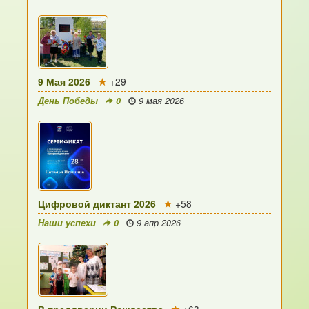
9 Мая 2026
+29
День Победы
0
9 мая 2026
Цифровой диктант 2026
+58
Наши успехи
0
9 апр 2026