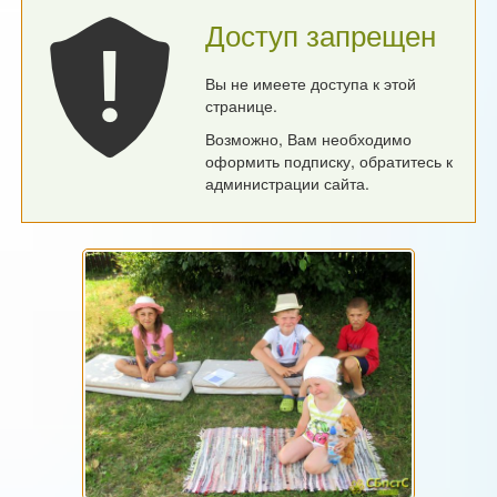
Доступ запрещен
Вы не имеете доступа к этой
странице.
Возможно, Вам необходимо
оформить подписку, обратитесь к
администрации сайта.