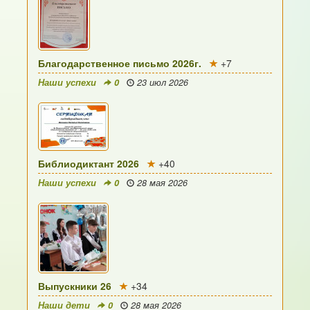
Благодарственное письмо 2026г.
+7
Наши успехи
0
23 июл 2026
Библиодиктант 2026
+40
Наши успехи
0
28 мая 2026
Выпускники 26
+34
Наши дети
0
28 мая 2026