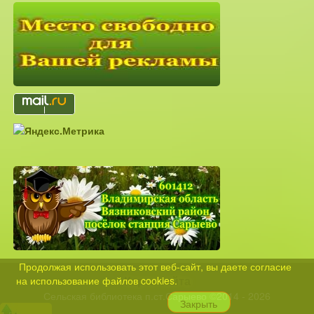
Продолжая использовать этот веб-сайт, вы даете согласие
Карта сайта
на использование файлов cookies.
Сельская библиотека п.ст.Сарыево ©2014 - 2026