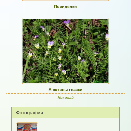
Посиделки
Анютины глазки
Николай
Фотографии