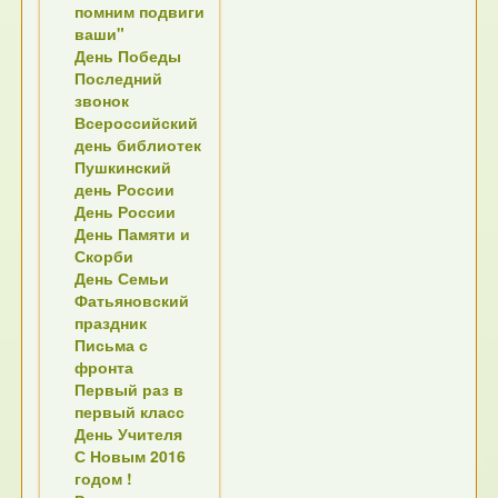
помним подвиги
ваши"
День Победы
Последний
звонок
Всероссийский
день библиотек
Пушкинский
день России
День России
День Памяти и
Скорби
День Семьи
Фатьяновский
праздник
Письма с
фронта
Первый раз в
первый класс
День Учителя
С Новым 2016
годом !