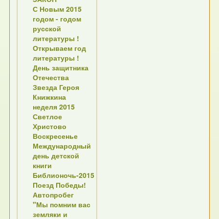
С Новым 2015
годом - годом
русской
литературы !
Открываем год
литературы !
День защитника
Отечества
Звезда Героя
Книжкина
неделя 2015
Светлое
Христово
Воскресенье
Международный
день детской
книги
Библионочь-2015
Поезд Победы!
Автопробег
"Мы помним вас
земляки и