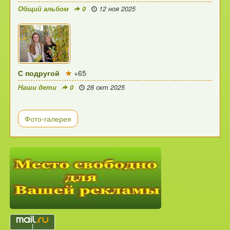
Общий альбом
0
12 ноя 2025
С подругой
+65
Наши дети
0
28 окт 2025
Фото-галерея