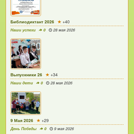
Библиодиктант 2026
+40
Наши успехи
0
28 мая 2026
Выпускники 26
+34
Наши дети
0
28 мая 2026
9 Мая 2026
+29
День Победы
0
9 мая 2026