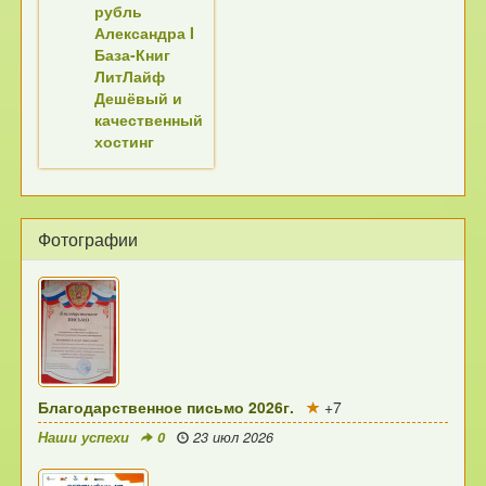
рубль
Александра I
База-Книг
ЛитЛайф
Дешёвый и
качественный
хостинг
Фотографии
Благодарственное письмо 2026г.
+7
Наши успехи
0
23 июл 2026