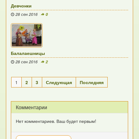
Девчонки
28 сен 2016
0
Балалаешницы
28 сен 2016
2
1
2
3
Следующая
Последняя
Комментарии
Нет комментариев. Ваш будет первым!