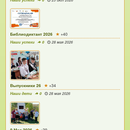
Наши успехи
0
23 июл 2026
Библиодиктант 2026
+40
Наши успехи
0
28 мая 2026
Выпускники 26
+34
Наши дети
0
28 мая 2026
9 Мая 2026
+29