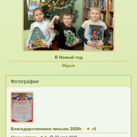
В Новый год
Мария
Фотографии
Благодарственное письмо 2026г.
+6