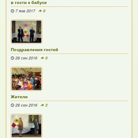
в гости к бабусе
7 янв 2017
0
Поздравления гостей
28 сен 2016
0
Жители
28 сен 2016
2