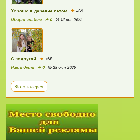
Хорошо в деревне летом
+69
Общий альбом
0
12 ноя 2025
С подругой
+65
Наши дети
0
28 окт 2025
Фото-галерея