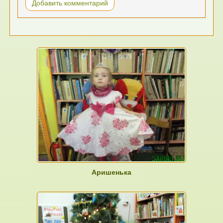
Добавить комментарий
Аришенька