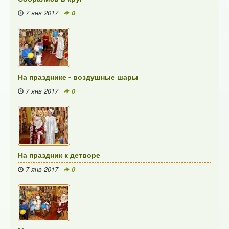
7 янв 2017
0
На празднике - воздушные шары
7 янв 2017
0
На праздник к детворе
7 янв 2017
0