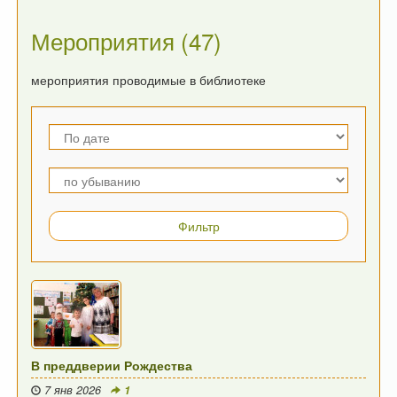
Мероприятия (47)
мероприятия проводимые в библиотеке
В преддверии Рождества
7 янв 2026
1