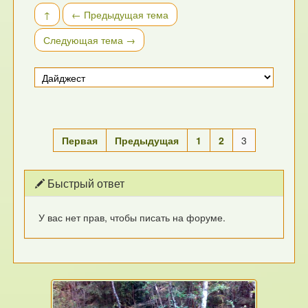
↑
← Предыдущая тема
Следующая тема →
Первая
Предыдущая
1
2
3
Быстрый ответ
У вас нет прав, чтобы писать на форуме.