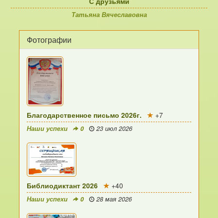
С друзьями
Татьяна Вячеславовна
Фотографии
Благодарственное письмо 2026г.
+7
Наши успехи
0
23 июл 2026
Библиодиктант 2026
+40
Наши успехи
0
28 мая 2026