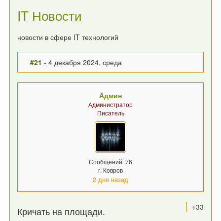
IT Новости
новости в сфере IT технологий
#21
- 4 декабря 2024, среда
Админ
Администратор
Писатель
Сообщений: 76
г. Ковров
2 дня назад
+33
Кричать на площади.