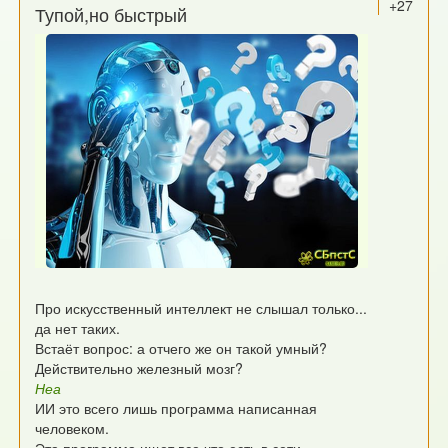
+27
Тупой,но быстрый
Про искусственный интеллект не слышал только...
да нет таких.
Встаёт вопрос: а отчего же он такой умный?
Действительно железный мозг?
Неа
ИИ это всего лишь программа написанная
человеком.