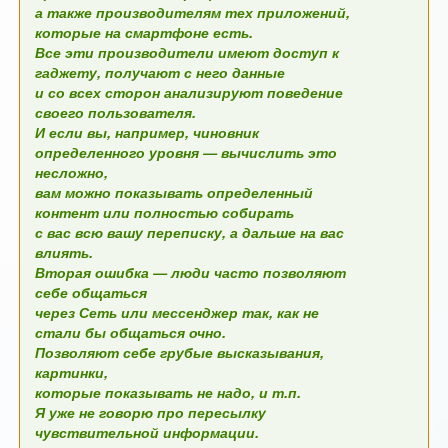
а также производителям тех приложений,
которые на смартфоне есть.
Все эти производители имеют доступ к
гаджету, получают с него данные
и со всех сторон анализируют поведение
своего пользователя.
И если вы, например, чиновник
определенного уровня — вычислить это
несложно,
вам можно показывать определенный
контент или полностью собирать
с вас всю вашу переписку, а дальше на вас
влиять.
Вторая ошибка — люди часто позволяют
себе общаться
через Сеть или мессенджер так, как не
стали бы общаться очно.
Позволяют себе грубые высказывания,
картинки,
которые показывать не надо, и т.п.
Я уже не говорю про пересылку
чувствительной информации.