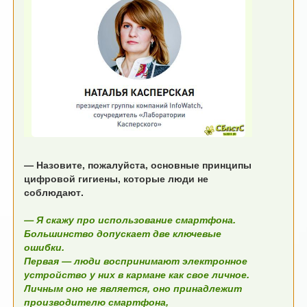
— Назовите, пожалуйста, основные принципы
цифровой гигиены, которые люди не
соблюдают.
— Я скажу про использование смартфона.
Большинство допускает две ключевые
ошибки.
Первая — люди воспринимают электронное
устройство у них в кармане как свое личное.
Личным оно не является, оно принадлежит
производителю смартфона,