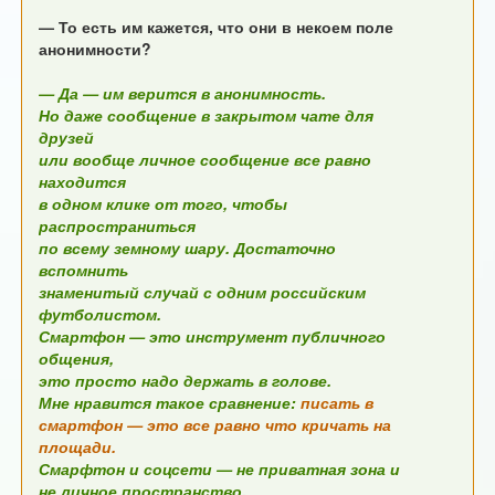
— То есть им кажется, что они в некоем поле
анонимности?
— Да — им верится в анонимность.
Но даже сообщение в закрытом чате для
друзей
или вообще личное сообщение все равно
находится
в одном клике от того, чтобы
распространиться
по всему земному шару. Достаточно
вспомнить
знаменитый случай с одним российским
футболистом.
Смартфон — это инструмент публичного
общения,
это просто надо держать в голове.
Мне нравится такое сравнение:
писать в
смартфон — это все равно что кричать на
площади.
Смарфтон и соцсети — не приватная зона и
не личное пространство.