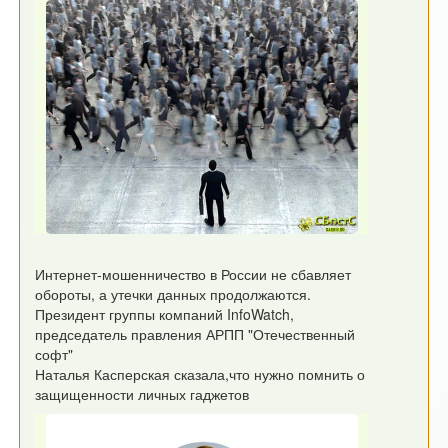
Интернет-​мошенничество в России не сбавляет
обороты, а утечки данных продолжаются.
Президент группы компаний InfoWatch,
председатель правления АРПП "Отечественный
софт"
Наталья Касперская сказала,что нужно помнить о
защищенности личных гаджетов