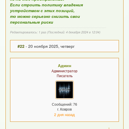
Если строить политику владения
устройством с этих позиций,
то можно серьезно снизить свои
персональные риски
Редактировалось: 1 раз (Последний: 4 декабря 2024 в 12:04)
#22
- 20 ноября 2025, четверг
Админ
Администратор
Писатель
Сообщений: 76
г. Ковров
2 дня назад