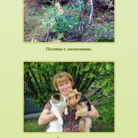
Поляна с лисичками.