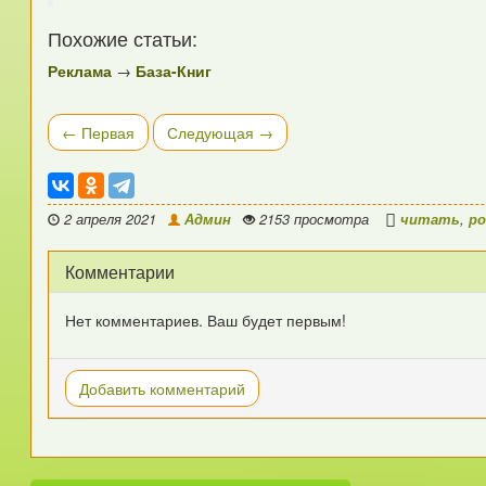
Похожие статьи:
Реклама
→
База-Книг
← Первая
Следующая →
2 апреля 2021
Админ
2153 просмотра
читать
,
р
Комментарии
Нет комментариев. Ваш будет первым!
Добавить комментарий