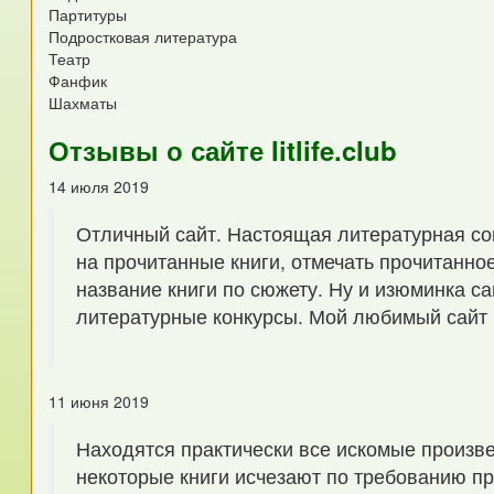
Партитуры
Подростковая литература
Театр
Фанфик
Шахматы
Отзывы о сайте litlife.club
14 июля 2019
Отличный сайт. Настоящая литературная со
на прочитанные книги, отмечать прочитанно
название книги по сюжету. Ну и изюминка с
литературные конкурсы. Мой любимый сайт 
11 июня 2019
Находятся практически все искомые произве
некоторые книги исчезают по требованию пр