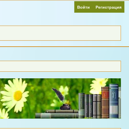
Войти
Регистрация