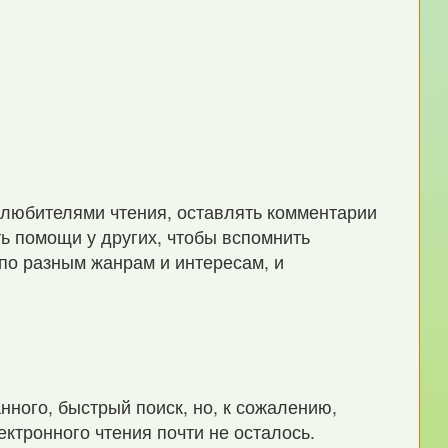
 любителями чтения, оставлять комментарии
ть помощи у других, чтобы вспомнить
 по разным жанрам и интересам, и
нного, быстрый поиск, но, к сожалению,
ктронного чтения почти не осталось.