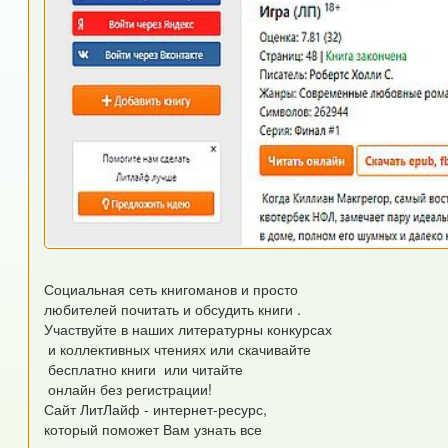
Социальная сеть книгоманов и просто
любителей почитать и обсудить книги .
Участвуйте в наших литературны конкурсах
и коллективных чтениях или скачивайте
бесплатно книги или читайте
онлайн без регистрации!
Сайт ЛитЛайф - интернет-ресурс,
который поможет Вам узнать все