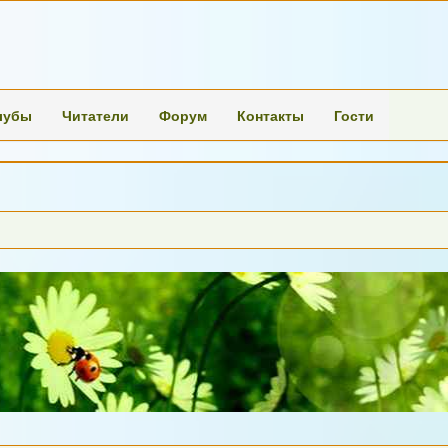
лубы
Читатели
Форум
Контакты
Гости