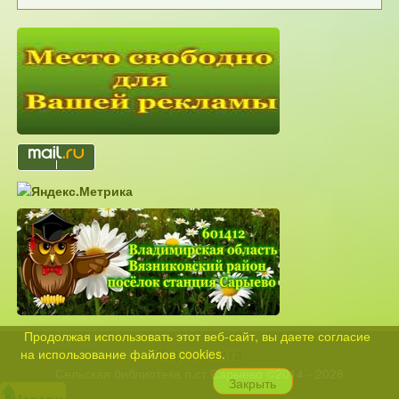
Продолжая использовать этот веб-сайт, вы даете согласие
Карта сайта
на использование файлов cookies.
Сельская библиотека п.ст.Сарыево ©2014 - 2026