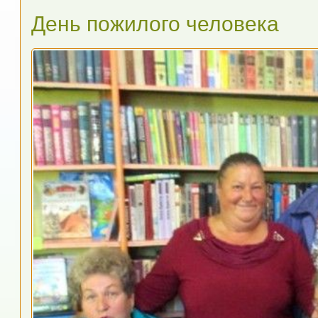
День пожилого человека