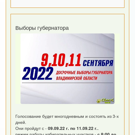
Выборы губернатора
Голосование будет многодневным и состоять из 3-х
дней.
Они пройдут с -
09.09.22 г. по 11.09.22 г.
.
режим работы избирательных участков -
с 8:00 до