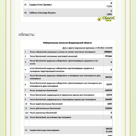
область: