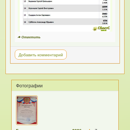
Ответить
Добавить комментарий
Фотографии