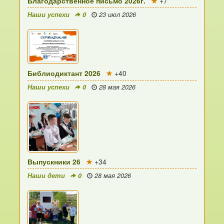
Благодарственное письмо 2026г.
+7
Наши успехи
0
23 июл 2026
Библиодиктант 2026
+40
Наши успехи
0
28 мая 2026
Выпускники 26
+34
Наши дети
0
28 мая 2026