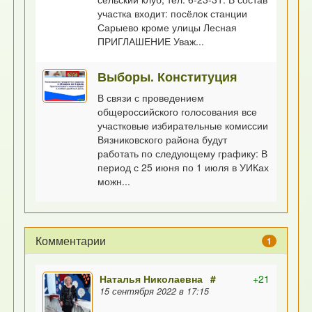
участка входит: посёлок станции
Сарыево кроме улицы Лесная
ПРИГЛАШЕНИЕ Уваж...
Выборы. Конституция
В связи с проведением
общероссийского голосования все
участковые избирательные комиссии
Вязниковского района будут
работать по следующему графику: В
период с 25 июня по 1 июля в УИКах
можн...
Комментарии
1
Наталья Николаевна
#
+21
15 сентября 2022 в 17:15