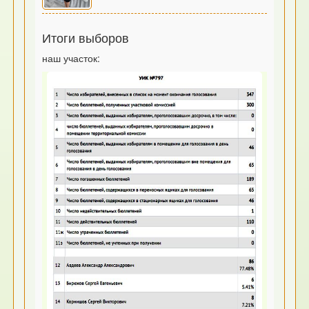
Итоги выборов
наш участок: