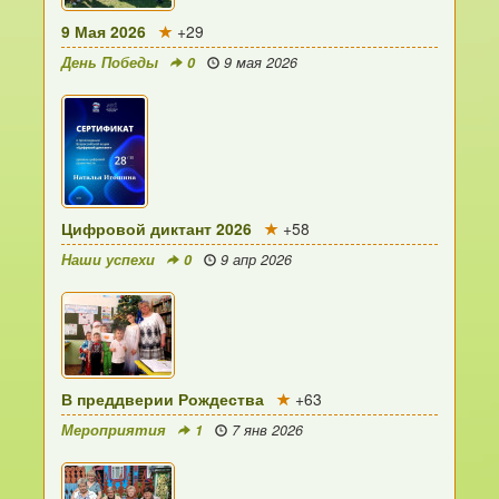
9 Мая 2026
+29
День Победы
0
9 мая 2026
Цифровой диктант 2026
+58
Наши успехи
0
9 апр 2026
В преддверии Рождества
+63
Мероприятия
1
7 янв 2026