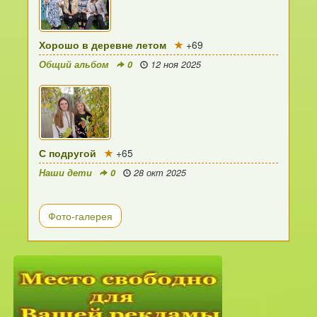
Хорошо в деревне летом
+69
Общий альбом
0
12 ноя 2025
С подругой
+65
Наши дети
0
28 окт 2025
Фото-галерея