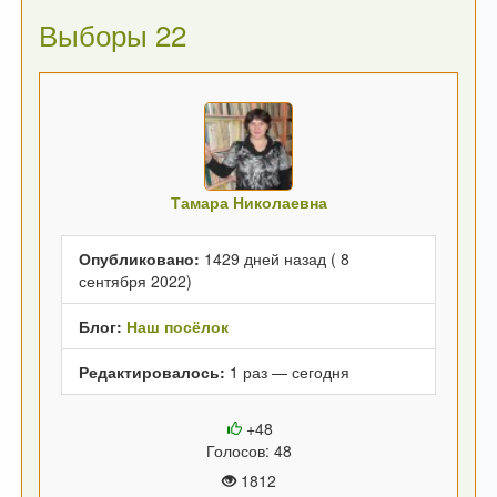
Выборы 22
Тамара Николаевна
Опубликовано:
1429 дней назад ( 8
сентября 2022)
Блог:
Наш посёлок
Редактировалось:
1 раз — сегодня
+48
Голосов: 48
1812