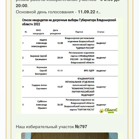
20:00
.
Основной день голосования -
11.09.22 г.
.
Наш избирательный участок
№797