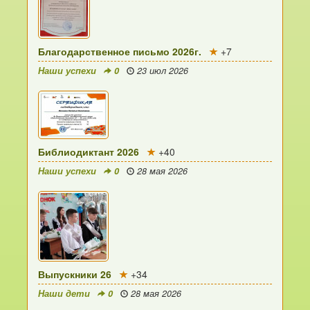
Благодарственное письмо 2026г.
+7
Наши успехи
0
23 июл 2026
Библиодиктант 2026
+40
Наши успехи
0
28 мая 2026
Выпускники 26
+34
Наши дети
0
28 мая 2026