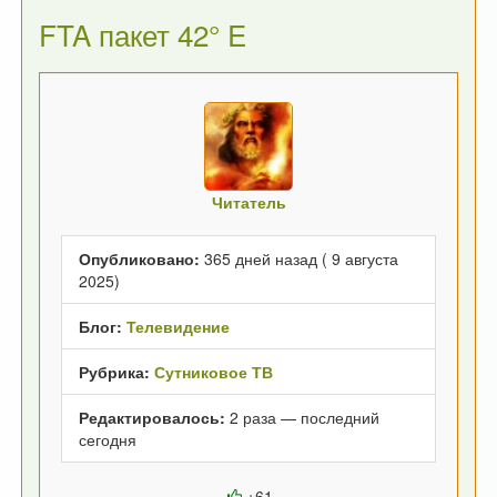
FTA пакет 42° E
Читатель
Опубликовано:
365 дней назад ( 9 августа
2025)
Блог:
Телевидение
Рубрика:
Сутниковое ТВ
Редактировалось:
2 раза — последний
сегодня
+61