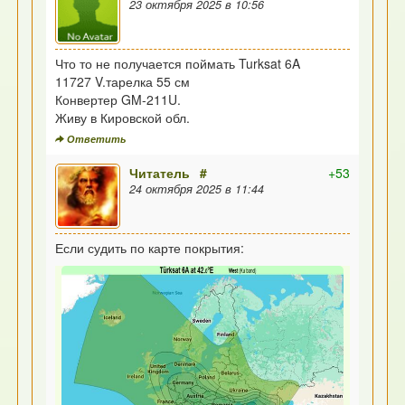
23 октября 2025 в 10:56
Что то не получается поймать Turksat 6A
11727 V.тарелка 55 см
Конвертер GM-211U.
Живу в Кировской обл.
Ответить
Читатель
#
+53
24 октября 2025 в 11:44
Если судить по карте покрытия: