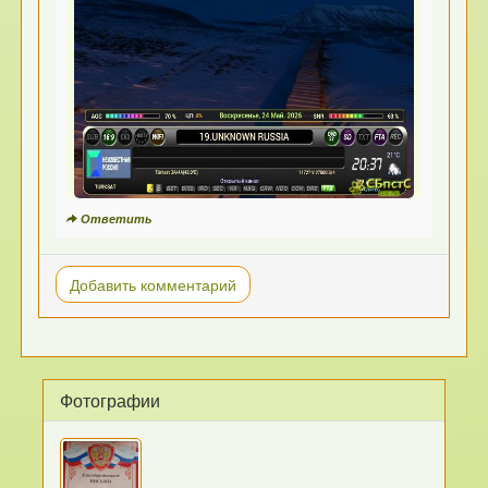
Ответить
Добавить комментарий
Фотографии