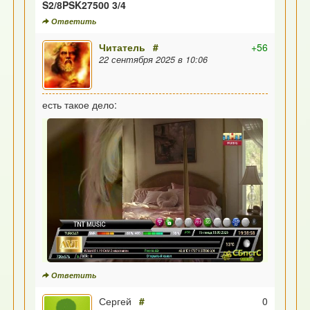
S2/8PSK27500 3/4
Ответить
Читатель
#
+56
22 сентября 2025 в 10:06
есть такое дело:
Ответить
Сергей
#
0