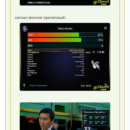
сигнал вполне приличный: