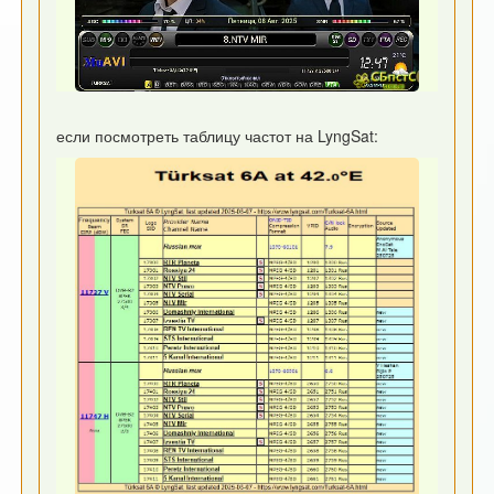
если посмотреть таблицу частот на LyngSat: