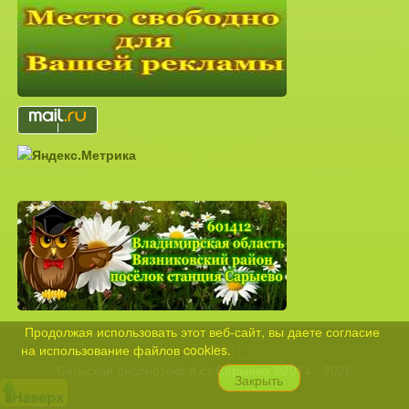
Продолжая использовать этот веб-сайт, вы даете согласие
Карта сайта
на использование файлов cookies.
Сельская библиотека п.ст.Сарыево ©2014 - 2026