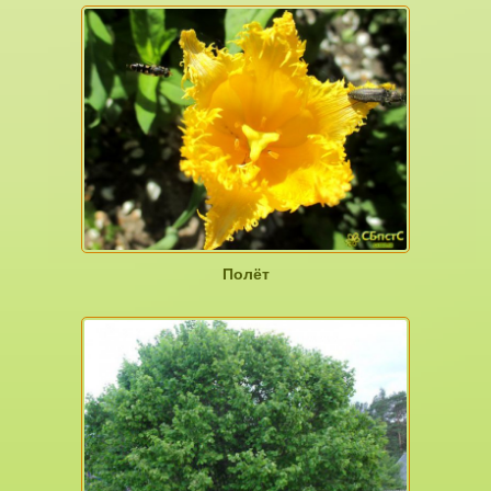
Полёт