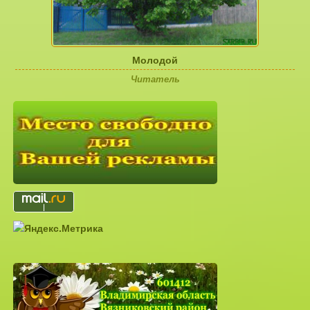
Молодой
Читатель