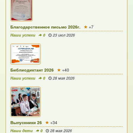
Благодарственное письмо 2026г.
+7
Наши успехи
0
23 июл 2026
Библиодиктант 2026
+40
Наши успехи
0
28 мая 2026
Выпускники 26
+34
Наши дети
0
28 мая 2026