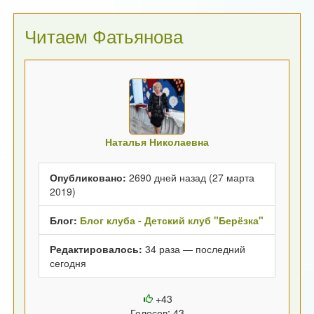
Читаем Фатьянова
Наталья Николаевна
Опубликовано:
2690 дней назад (27 марта
2019)
Блог:
Блог клуба - Детский клуб "Берёзка"
Редактировалось:
34 раза — последний
сегодня
+43
Голосов: 43