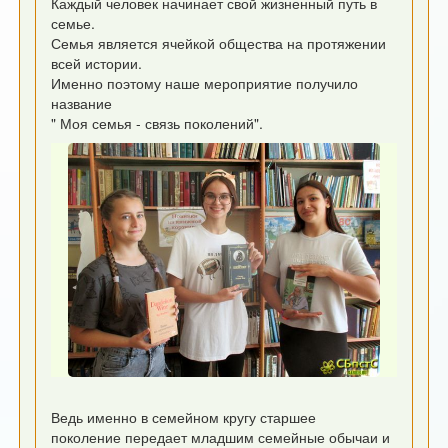
Каждый человек начинает свой жизненный путь в
семье.
Семья является ячейкой общества на протяжении
всей истории.
Именно поэтому наше мероприятие получило
название
" Моя семья - связь поколений".
Ведь именно в семейном кругу старшее
поколение передает младшим семейные обычаи и