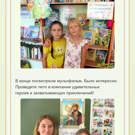
В конце посмотрели мультфильм. Было интересно.
Проведите лето в компании удивительных
героев и захватывающих приключений!