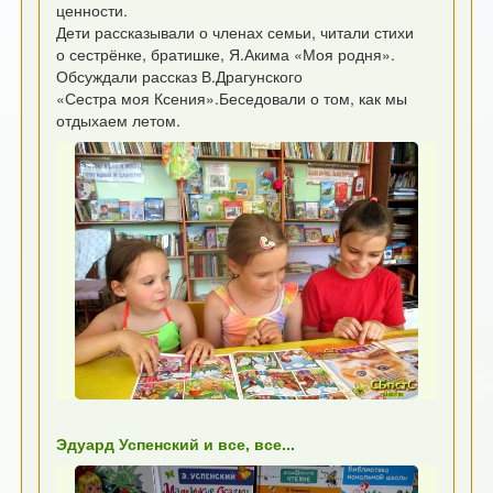
ценности.
Дети рассказывали о членах семьи, читали стихи
о сестрёнке, братишке, Я.Акима «Моя родня».
Обсуждали рассказ В.Драгунского
«Сестра моя Ксения».Беседовали о том, как мы
отдыхаем летом.
Эдуард Успенский и все, все...