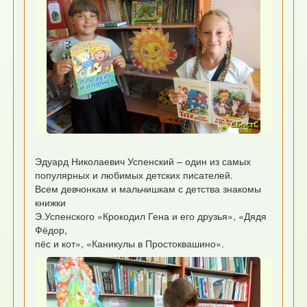
Эдуард Николаевич Успенский – один из самых
популярных и любимых детских писателей.
Всем девчонкам и мальчишкам с детства знакомы
книжки
Э.Успенского «Крокодил Гена и его друзья», «Дядя
Фёдор,
пёс и кот», «Каникулы в Простоквашино».