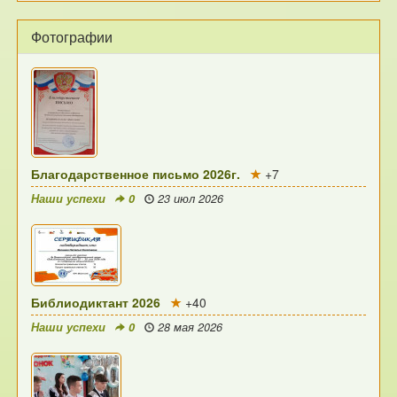
Фотографии
Благодарственное письмо 2026г.
+7
Наши успехи
0
23 июл 2026
Библиодиктант 2026
+40
Наши успехи
0
28 мая 2026