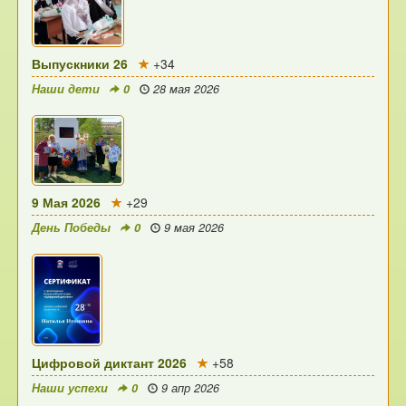
Выпускники 26
+34
Наши дети
0
28 мая 2026
9 Мая 2026
+29
День Победы
0
9 мая 2026
Цифровой диктант 2026
+58
Наши успехи
0
9 апр 2026