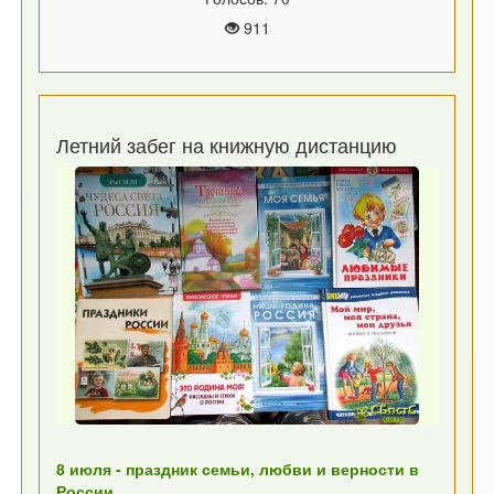
911
Летний забег на книжную дистанцию
8 июля - праздник семьи, любви и верности в
России.