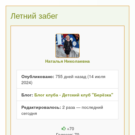
Летний забег
Наталья Николаевна
Опубликовано:
755 дней назад (14 июля
2024)
Блог:
Блог клуба - Детский клуб "Берёзка"
Редактировалось:
2 раза — последний
сегодня
+70
Голосов: 70