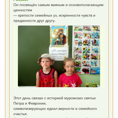
Он посвящён самым важным и основополагающим
ценностям
— крепости семейных уз, искренности чувств и
преданности друг другу.
Этот день связан с историей муромских святых
Петра и Февронии,
символизирующих идеал верности и семейного
счастья.