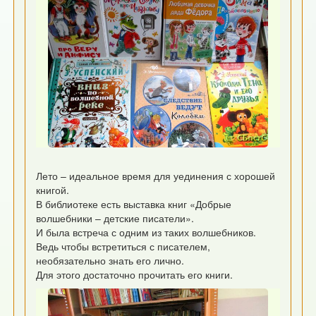
Лето – идеальное время для уединения с хорошей
книгой.
В библиотеке есть выставка книг «Добрые
волшебники – детские писатели».
И была встреча с одним из таких волшебников.
Ведь чтобы встретиться с писателем,
необязательно знать его лично.
Для этого достаточно прочитать его книги.