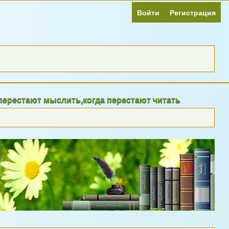
Войти
Регистрация
ют мыслить,когда перестают читать