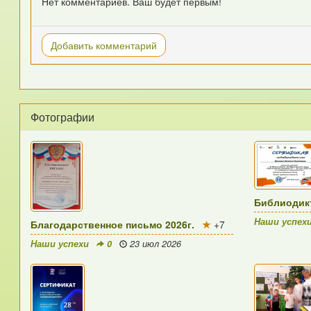
Нет комментариев. Ваш будет первым!
Добавить комментарий
Фотографии
Библиодикт
Наши успех
Благодарственное письмо 2026г.
+7
Наши успехи
0
23 июл 2026