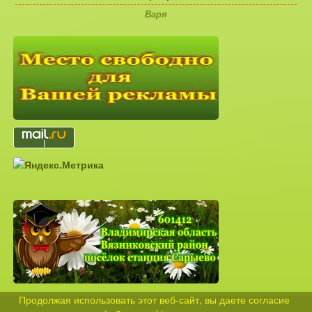
Варя
Продолжая использовать этот веб-сайт, вы даете согласие