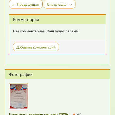
← Предыдущая
Следующая →
Комментарии
Нет комментариев. Ваш будет первым!
Добавить комментарий
Фотографии
Благодарственное письмо 2026г.
+7