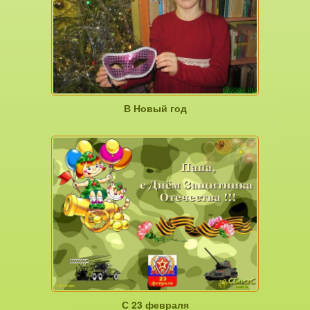
В Новый год
С 23 февраля