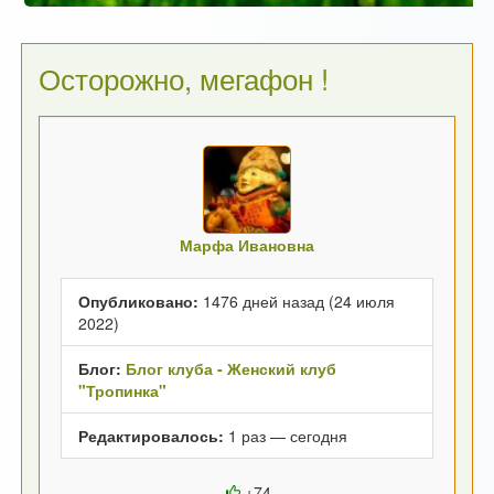
Осторожно, мегафон !
Марфа Ивановна
Опубликовано:
1476 дней назад (24 июля
2022)
Блог:
Блог клуба - Женский клуб
"Тропинка"
Редактировалось:
1 раз — сегодня
+74