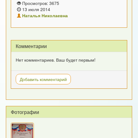
Просмотров: 3675
13 июля 2014
Наталья Николаевна
Комментарии
Нет комментариев. Ваш будет первым!
Добавить комментарий
Фотографии