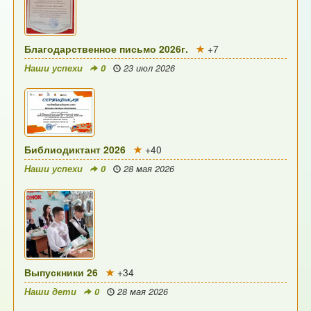
Благодарственное письмо 2026г.
+7
Наши успехи
0
23 июл 2026
Библиодиктант 2026
+40
Наши успехи
0
28 мая 2026
Выпускники 26
+34
Наши дети
0
28 мая 2026