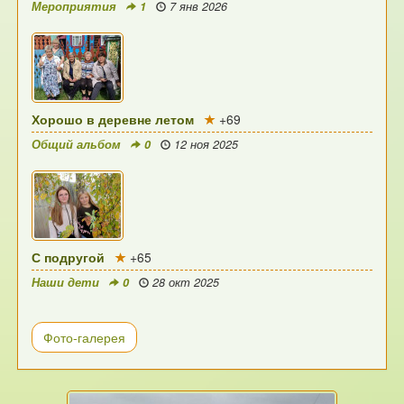
Мероприятия
1
7 янв 2026
Хорошо в деревне летом
+69
Общий альбом
0
12 ноя 2025
С подругой
+65
Наши дети
0
28 окт 2025
Фото-галерея