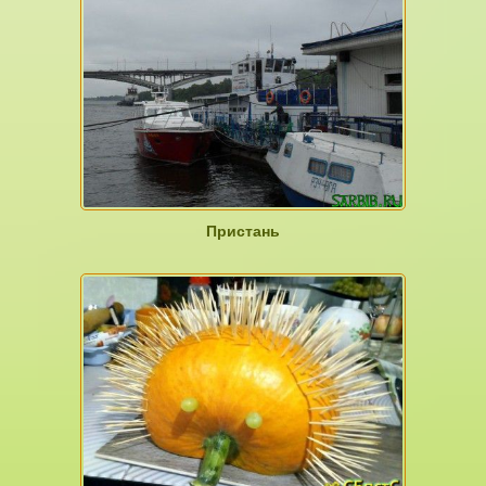
Пристань