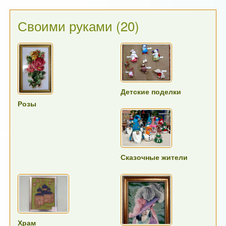
Своими руками
(20)
Детские поделки
Розы
Сказочные жители
Храм