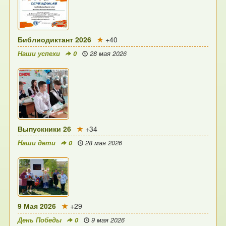
Библиодиктант 2026
+40
Наши успехи
0
28 мая 2026
Выпускники 26
+34
Наши дети
0
28 мая 2026
9 Мая 2026
+29
День Победы
0
9 мая 2026