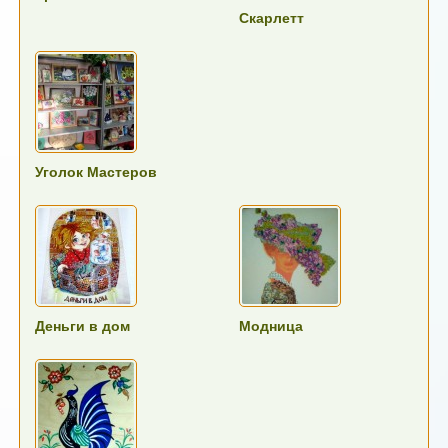
Скарлетт
Уголок Мастеров
Деньги в дом
Модница