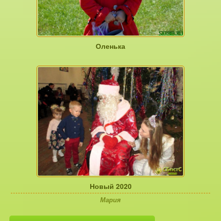
Оленька
Новый 2020
Мария