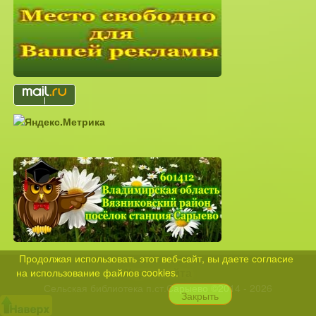
Продолжая использовать этот веб-сайт, вы даете согласие
Карта сайта
на использование файлов cookies.
Сельская библиотека п.ст.Сарыево ©2014 - 2026