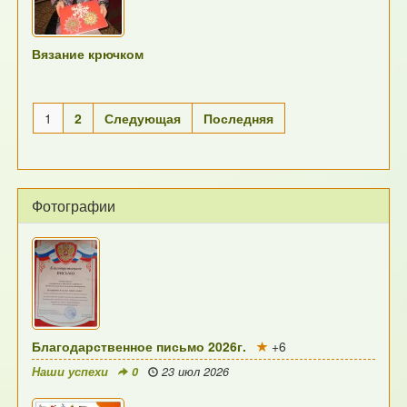
Вязание крючком
1
2
Следующая
Последняя
Фотографии
Благодарственное письмо 2026г.
+6
Наши успехи
0
23 июл 2026