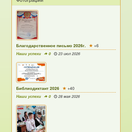
Благодарственное письмо 2026г.
+6
Наши успехи
0
23 июл 2026
Библиодиктант 2026
+40
Наши успехи
0
28 мая 2026