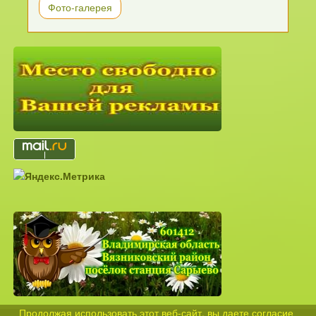
Фото-галерея
Продолжая использовать этот веб-сайт, вы даете согласие