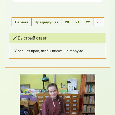
Первая
Предыдущая
20
21
22
23
Быстрый ответ
У вас нет прав, чтобы писать на форуме.