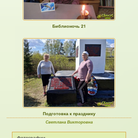
Библионочь 21
Подготовка к празднику
Светлана Викторовна
Фотографии