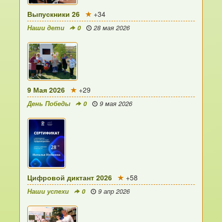
Выпускники 26
+34
Наши дети
0
28 мая 2026
9 Мая 2026
+29
День Победы
0
9 мая 2026
Цифровой диктант 2026
+58
Наши успехи
0
9 апр 2026