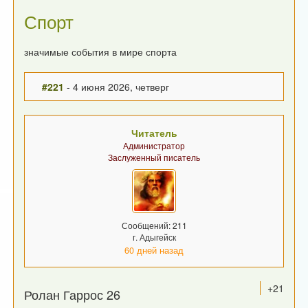
Спорт
значимые события в мире спорта
#221
- 4 июня 2026, четверг
Читатель
Администратор
Заслуженный писатель
Сообщений: 211
г. Адыгейск
60 дней назад
+21
Ролан Гаррос 26