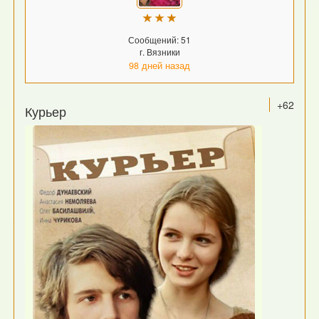
Сообщений: 51
г. Вязники
98 дней назад
+62
Курьер