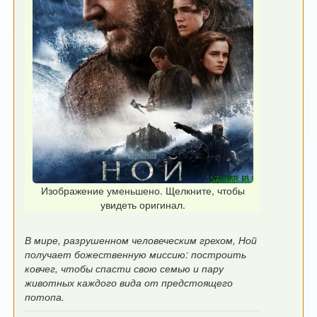
Изображение уменьшено. Щелкните, чтобы
увидеть оригинал.
В мире, разрушенном человеческим грехом, Ной
получает божественную миссию: построить
ковчег, чтобы спасти свою семью и пару
животных каждого вида от предстоящего
потопа.