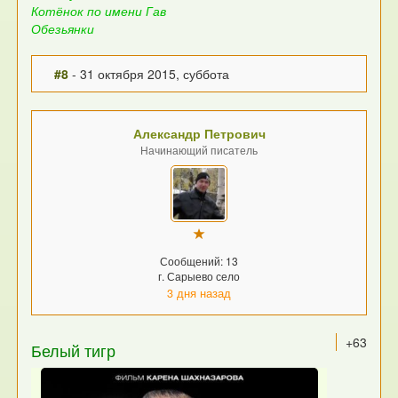
Котёнок по имени Гав
Обезьянки
#8
- 31 октября 2015, суббота
Александр Петрович
Начинающий писатель
Сообщений: 13
г. Сарыево село
3 дня назад
+63
Белый тигр