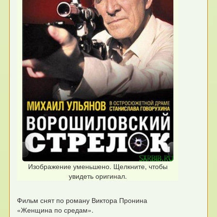
Изображение уменьшено. Щелкните, чтобы
увидеть оригинал.
Фильм снят по роману Виктора Пронина
«Женщина по средам».