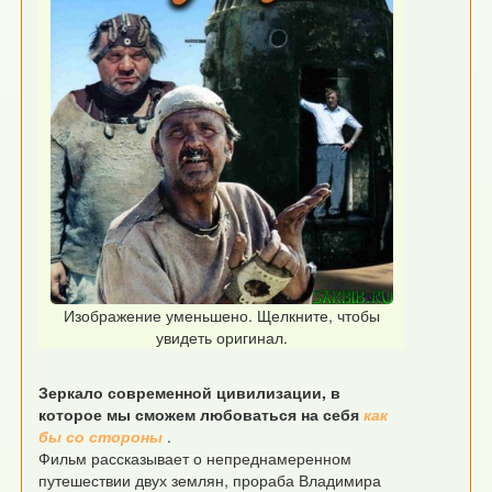
Изображение уменьшено. Щелкните, чтобы
увидеть оригинал.
Зеркало современной цивилизации, в
которое мы сможем любоваться на себя
как
бы со стороны
.
Фильм рассказывает о непреднамеренном
путешествии двух землян, прораба Владимира