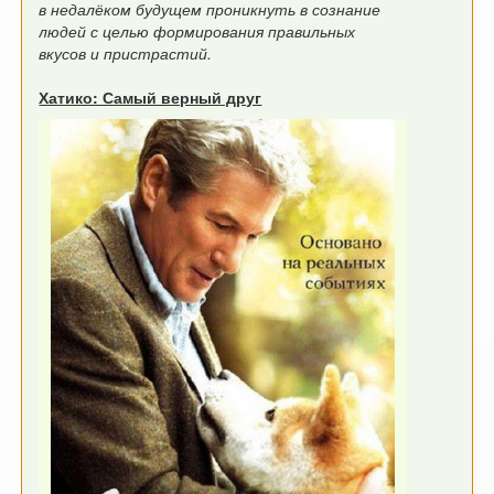
в недалёком будущем проникнуть в сознание
людей с целью формирования правильных
вкусов и пристрастий.
Хатико: Самый верный друг