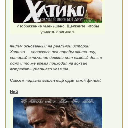
Изображение уменьшено. Щелкните, чтобы
увидеть оригинал.
Фильм основанный на реальной истории
Хатико — японского пса породы акита-ину,
который в течение девяти лет каждый день в
одно и то же время приходил на вокзал
встречать умершего хозяина.
Совсем недавно вышел ещё один такой фильм:
Ной