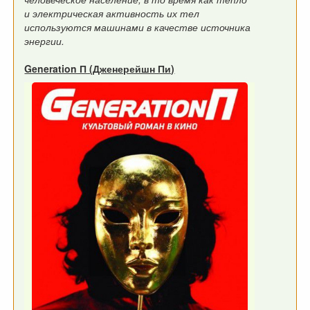
и электрическая активность их тел
используются машинами в качестве источника
энергии.
Generation П (Дженерейшн Пи)