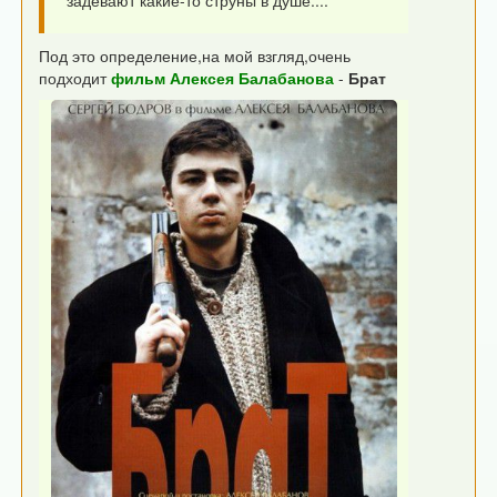
Под это определение,на мой взгляд,очень
подходит
фильм Алексея Балабанова
-
Брат