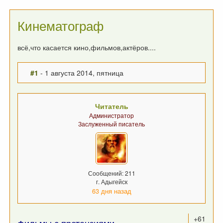
Кинематограф
всё,что касается кино,фильмов,актёров....
#1
- 1 августа 2014, пятница
Читатель
Администратор
Заслуженный писатель
Сообщений: 211
г. Адыгейск
63 дня назад
+61