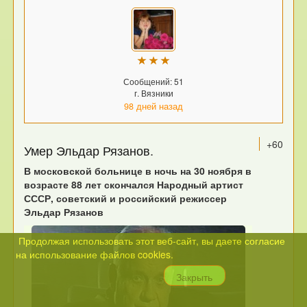
Сообщений: 51
г. Вязники
98 дней назад
+60
Умер Эльдар Рязанов
.
В московской больнице в ночь на 30 ноября в
возрасте 88 лет скончался Народный артист
СССР, советский и российский режиссер
Эльдар Рязанов
Продолжая использовать этот веб-сайт, вы даете согласие
на использование файлов cookies.