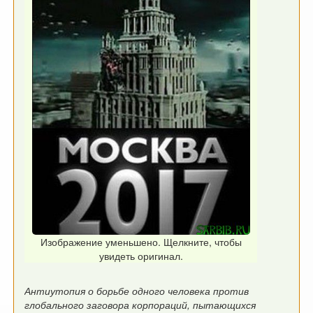
Изображение уменьшено. Щелкните, чтобы
увидеть оригинал.
Антиутопия о борьбе одного человека против
глобального заговора корпораций, пытающихся