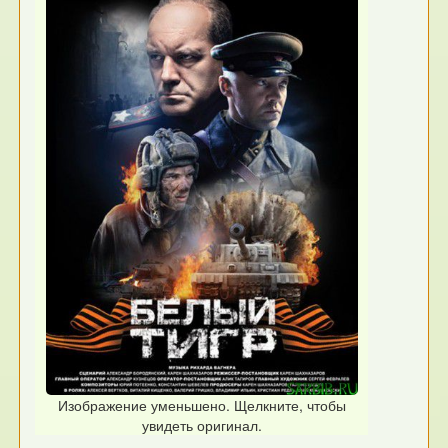
Изображение уменьшено. Щелкните, чтобы
увидеть оригинал.