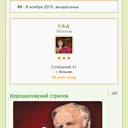
#9
- 8 ноября 2015, воскресенье
С.В.Д.
Писатель
Сообщений: 51
г. Вязники
98 дней назад
+61
Ворошиловский стрелок