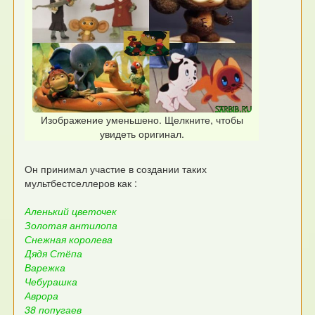
Изображение уменьшено. Щелкните, чтобы
увидеть оригинал.
Он принимал участие в создании таких
мультбестселлеров как :
Аленький цветочек
Золотая антилопа
Снежная королева
Дядя Стёпа
Варежка
Чебурашка
Аврора
38 попугаев