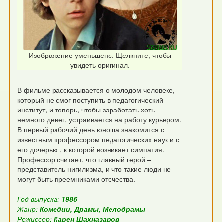
Изображение уменьшено. Щелкните, чтобы
увидеть оригинал.
В фильме рассказывается о молодом человеке,
который не смог поступить в педагогический
институт, и теперь, чтобы заработать хоть
немного денег, устраивается на работу курьером.
В первый рабочий день юноша знакомится с
известным профессором педагогических наук и с
его дочерью , к которой возникает симпатия.
Профессор считает, что главный герой –
представитель нигилизма, и что такие люди не
могут быть преемниками отечества.
Год выпуска:
1986
Жанр:
Комедии, Драмы, Мелодрамы
Режиссер:
Карен Шахназаров