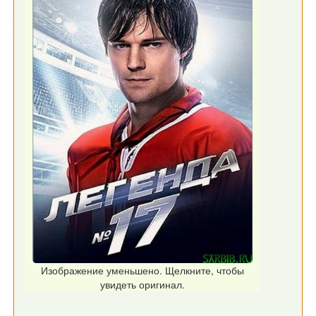
Изображение уменьшено. Щелкните, чтобы
увидеть оригинал.