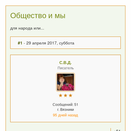
Общество и мы
для народа или...
#1
- 29 апреля 2017, суббота
С.В.Д.
Писатель
Сообщений: 51
г. Вязники
95 дней назад