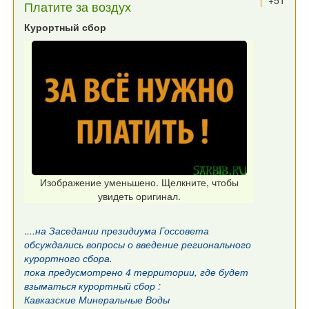
+51
Платите за воздух
Курортный сбор
Изображение уменьшено. Щелкните, чтобы
увидеть оригинал.
.
...на Заседании президиума Госсовета
обсуждались вопросы о введение регионального
курортного сбора.
пока предусмотрено 4 территории, где будет
взыматься курортный сбор :
Кавказские Минеральные Воды