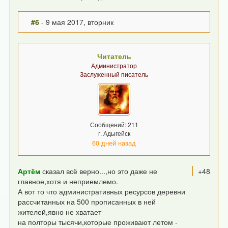
#6
- 9 мая 2017, вторник
Читатель
Администратор
Заслуженный писатель
Сообщений: 211
г. Адыгейск
60 дней назад
Артём
сказал всё верно...,но это даже не
+48
главное,хотя и неприемлемо.
А вот то что административных ресурсов деревни
рассчитанных на 500 прописанных в ней
жителей,явно не хватает
на полторы тысячи,которые проживают летом -