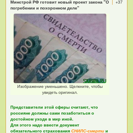
Минстрой РФ готовит новый проект закона "О
+37
погребении и похоронном деле"
Изображение уменьшено. Щелкните, чтобы
увидеть оригинал.
Представители этой сферы считают, что
россияне должны сами позаботиться о
достойном уходе в мир иной.
Для этого надо ввести документ
обязательного страхования
СНИЛС-смерти
и