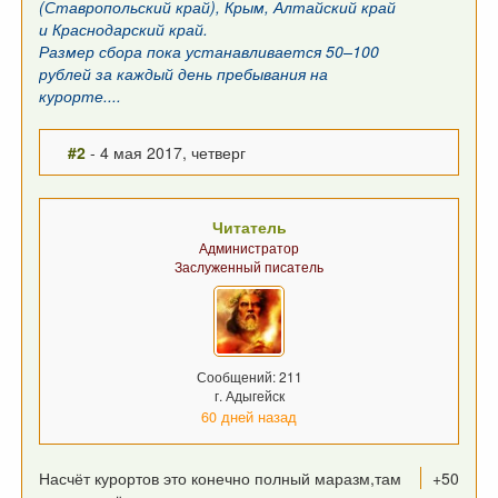
(Ставропольский край), Крым, Алтайский край
и Краснодарский край.
Размер сбора пока устанавливается 50–100
рублей за каждый день пребывания на
курорте....
#2
- 4 мая 2017, четверг
Читатель
Администратор
Заслуженный писатель
Сообщений: 211
г. Адыгейск
60 дней назад
Насчёт курортов это конечно полный маразм,там
+50