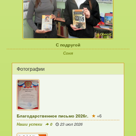
С подругой
Соня
Фотографии
Благодарственное письмо 2026г.
+6
Наши успехи
0
23 июл 2026