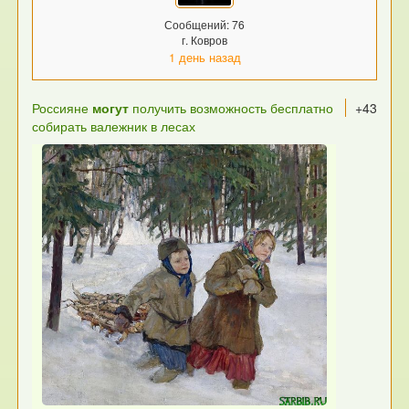
Сообщений: 76
г. Ковров
1 день назад
Россияне
могут
получить возможность бесплатно
+43
собирать валежник в лесах