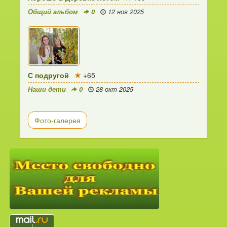
Общий альбом
0
12 ноя 2025
С подругой
+65
Наши дети
0
28 окт 2025
Фото-галерея