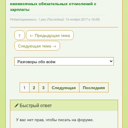
ежемесячных обязательных отчислений с
зарплаты
Редактировалось: 1 раз (Последний: 14 ноября 2017 в 16:09)
↑
← Предыдущая тема
Следующая тема →
1
2
3
Следующая
Последняя
Быстрый ответ
У вас нет прав, чтобы писать на форуме.