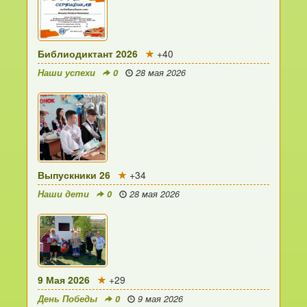
Библиодиктант 2026
+40
Наши успехи
0
28 мая 2026
Выпускники 26
+34
Наши дети
0
28 мая 2026
9 Мая 2026
+29
День Победы
0
9 мая 2026