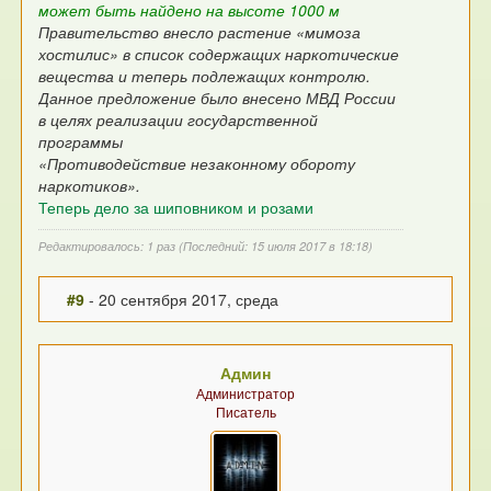
может быть найдено на высоте 1000 м
Правительство внесло растение «мимоза
хостилис» в список содержащих наркотические
вещества и теперь подлежащих контролю.
Данное предложение было внесено МВД России
в целях реализации государственной
программы
«Противодействие незаконному обороту
наркотиков».
Теперь дело за шиповником и розами
Редактировалось: 1 раз (Последний: 15 июля 2017 в 18:18)
#9
- 20 сентября 2017, среда
Админ
Администратор
Писатель