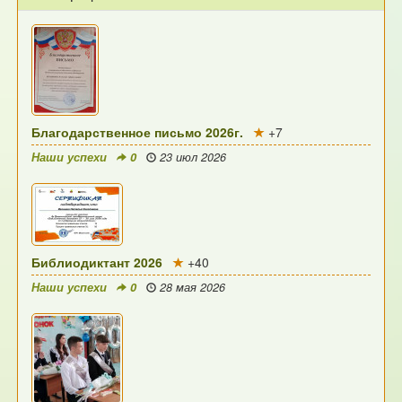
Благодарственное письмо 2026г.
+7
Наши успехи
0
23 июл 2026
Библиодиктант 2026
+40
Наши успехи
0
28 мая 2026