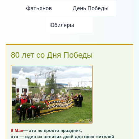
80 лет со Дня Победы
9 Мая
— это не просто праздник,
это — один из великих дней для всех жителей