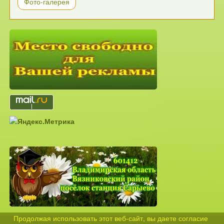
Фото-галерея
Продолжая использовать этот веб-сайт, вы даете согласие