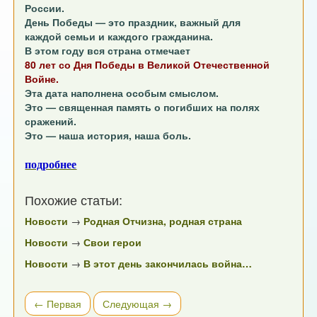
России.
День Победы — это праздник, важный для
каждой семьи и каждого гражданина.
В этом году вся страна отмечает
80 лет со Дня Победы в Великой Отечественной
Войне.
Эта дата наполнена особым смыслом.
Это — священная память о погибших на полях
сражений.
Это — наша история, наша боль.
подробнее
Похожие статьи:
Новости
→
Родная Отчизна, родная страна
Новости
→
Свои герои
Новости
→
В этот день закончилась война…
← Первая
Следующая →