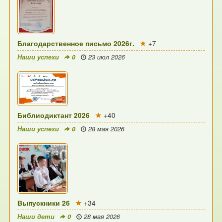
Благодарственное письмо 2026г.
+7
Наши успехи
0
23 июл 2026
Библиодиктант 2026
+40
Наши успехи
0
28 мая 2026
Выпускники 26
+34
Наши дети
0
28 мая 2026