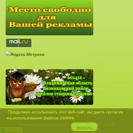
Продолжая использовать этот веб-сайт, вы даете согласие
Карта сайта
на использование файлов cookies.
Сельская библиотека п.ст.Сарыево ©2014 - 2026