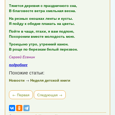
Тянется деревня с праздничного сна,
В благовесте ветра хмельная весна.
На резных окошках ленты и кусты.
Я пойду к обедне плакать на цветы.
Пойте в чаще, птахи, я вам подпою,
Похороним вместе молодость мою.
Троицыно утро, утренний канон.
В роще по березкам белый перезвон.
Сергей Есенин
подробнее
Похожие статьи:
Новости
→
Неделя детской книги
← Первая
Следующая →