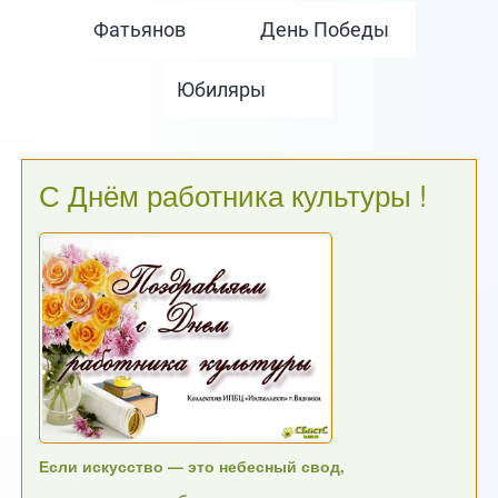
С Днём работника культуры !
Если искусство — это небесный свод,