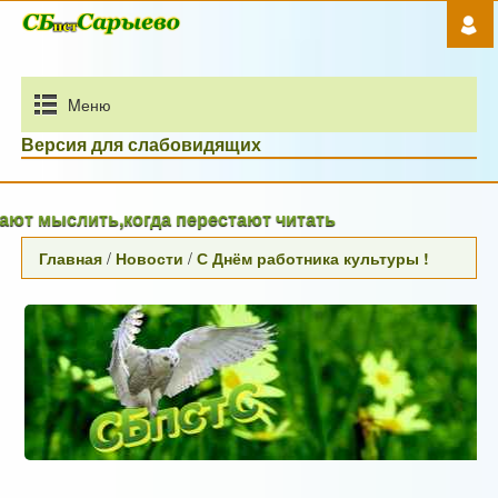
Mеню
Версия для слабовидящих
 мыслить,когда перестают читать
Главная
/
Новости
/
С Днём работника культуры !