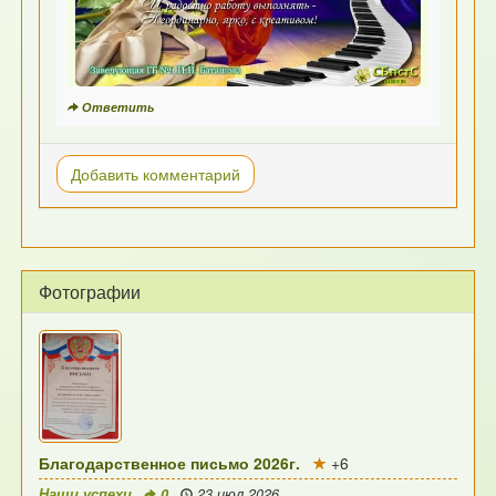
Ответить
Добавить комментарий
Фотографии
Благодарственное письмо 2026г.
+6
Наши успехи
0
23 июл 2026