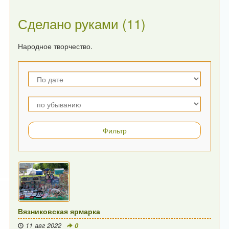
Сделано руками (11)
Народное творчество.
Вязниковская ярмарка
11 авг 2022
0