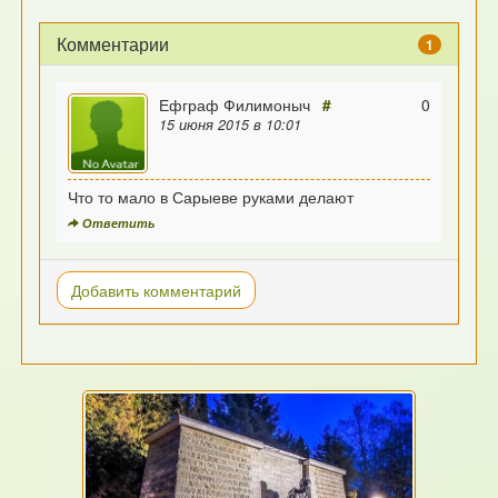
Комментарии
1
Ефграф Филимоныч
#
0
15 июня 2015 в 10:01
Что то мало в Сарыеве руками делают
Ответить
Добавить комментарий