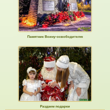
Памятник Воину-освободителю
Раздаем подарки