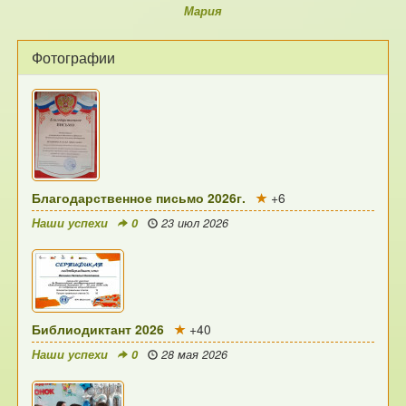
Мария
Фотографии
Благодарственное письмо 2026г.
+6
Наши успехи
0
23 июл 2026
Библиодиктант 2026
+40
Наши успехи
0
28 мая 2026