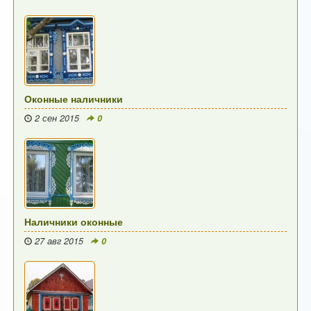
Оконные наличники
2 сен 2015
0
Наличники оконные
27 авг 2015
0