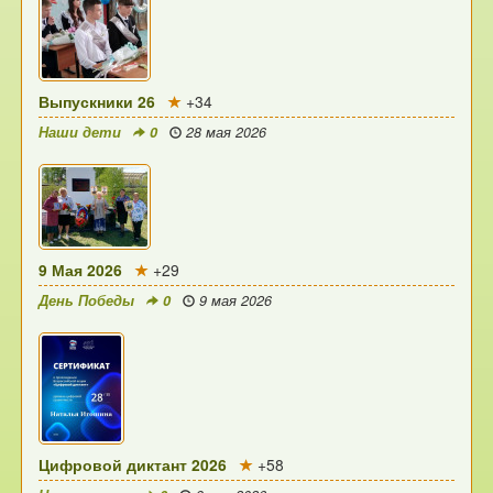
Выпускники 26
+34
Наши дети
0
28 мая 2026
9 Мая 2026
+29
День Победы
0
9 мая 2026
Цифровой диктант 2026
+58