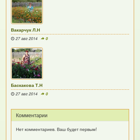
Вакарчук Л.Н
27 авг 2014
0
Баскакова Т.Н
27 авг 2014
0
Комментарии
Нет комментариев. Ваш будет первым!