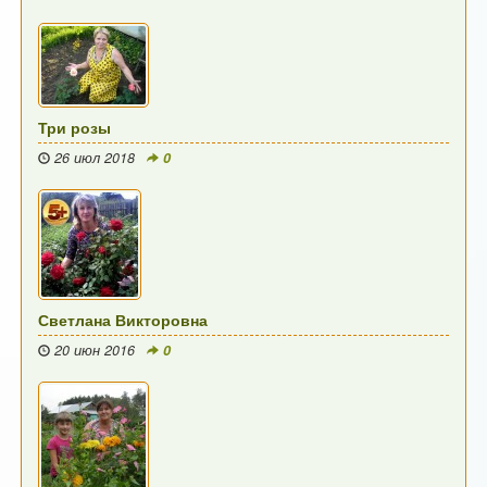
Три розы
26 июл 2018
0
Светлана Викторовна
20 июн 2016
0