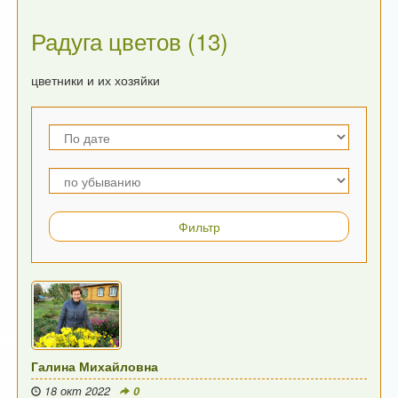
Радуга цветов (13)
цветники и их хозяйки
Галина Михайловна
18 окт 2022
0