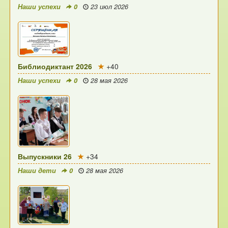
Наши успехи
0
23 июл 2026
Библиодиктант 2026
+40
Наши успехи
0
28 мая 2026
Выпускники 26
+34
Наши дети
0
28 мая 2026