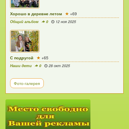
Хорошо в деревне летом
+69
Общий альбом
0
12 ноя 2025
С подругой
+65
Наши дети
0
28 окт 2025
Фото-галерея