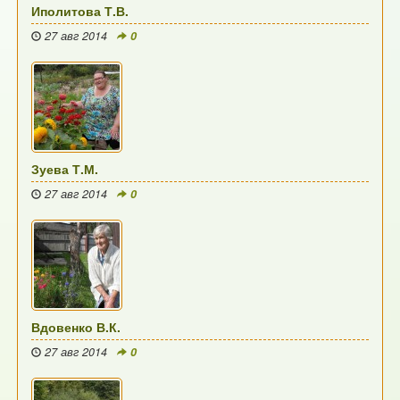
Иполитова Т.В.
27 авг 2014
0
Зуева Т.М.
27 авг 2014
0
Вдовенко В.К.
27 авг 2014
0