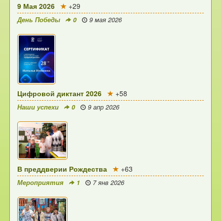
9 Мая 2026
+29
День Победы
0
9 мая 2026
Цифровой диктант 2026
+58
Наши успехи
0
9 апр 2026
В преддверии Рождества
+63
Мероприятия
1
7 янв 2026