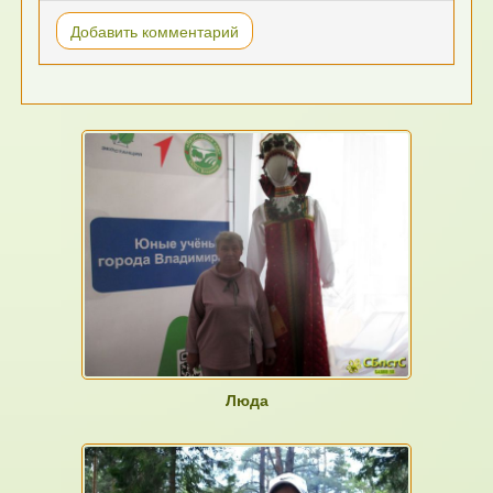
Добавить комментарий
Люда