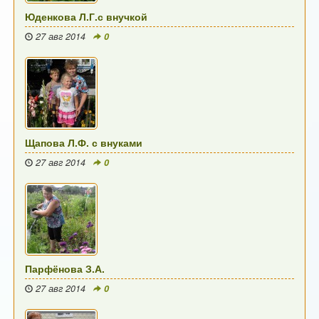
Юденкова Л.Г.с внучкой
27 авг 2014
0
Щапова Л.Ф. с внуками
27 авг 2014
0
Парфёнова З.А.
27 авг 2014
0