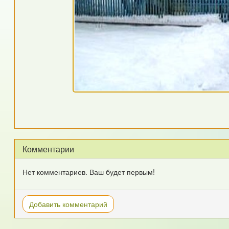
Комментарии
Нет комментариев. Ваш будет первым!
Добавить комментарий