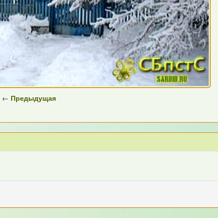
←
Предыдущая