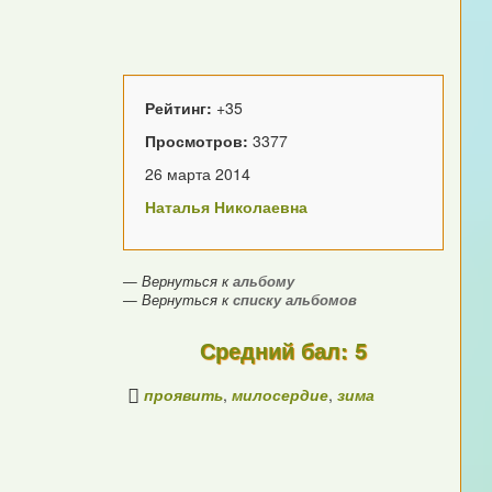
Рейтинг:
+35
Просмотров:
3377
26 марта 2014
Наталья Николаевна
— Вернуться к
альбому
— Вернуться к
списку альбомов
Средний бал: 5
проявить
,
милосердие
,
зима