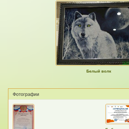
Белый волк
Фотографии