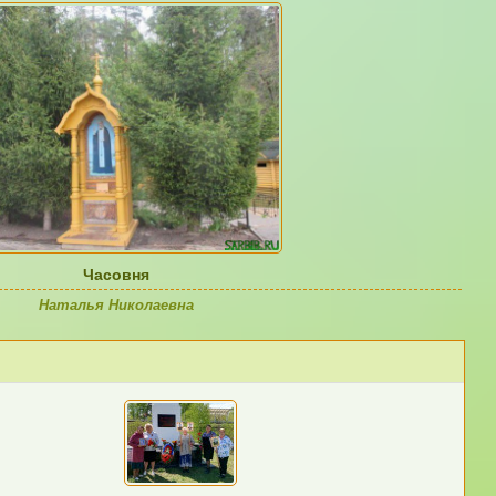
Часовня
Наталья Николаевна