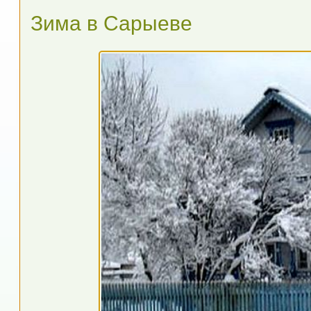
Зима в Сарыеве