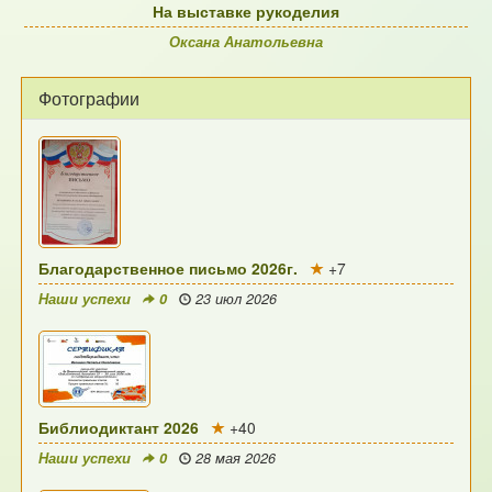
На выставке рукоделия
Оксана Анатольевна
Фотографии
Благодарственное письмо 2026г.
+7
Наши успехи
0
23 июл 2026
Библиодиктант 2026
+40
Наши успехи
0
28 мая 2026