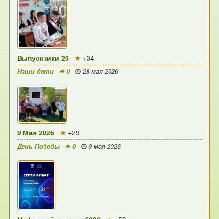
Выпускники 26
+34
Наши дети
0
28 мая 2026
9 Мая 2026
+29
День Победы
0
9 мая 2026