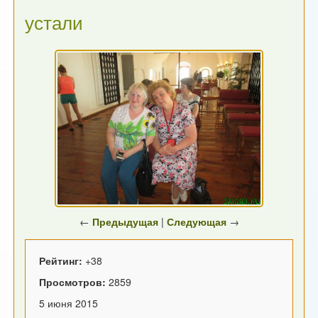
устали
←
Предыдущая
|
Следующая
→
Рейтинг:
+38
Просмотров:
2859
5 июня 2015