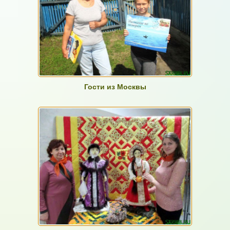
Гости из Москвы