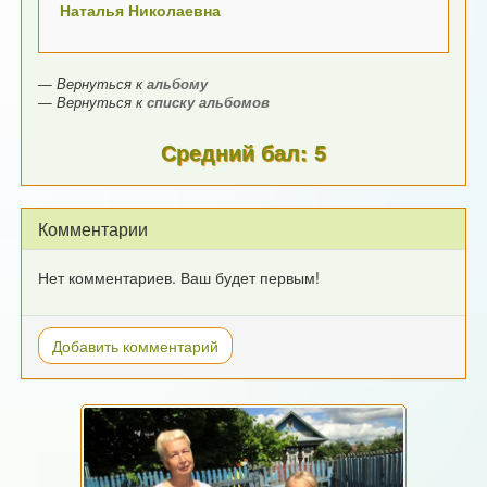
Наталья Николаевна
— Вернуться к
альбому
— Вернуться к
списку альбомов
Средний бал: 5
Комментарии
Нет комментариев. Ваш будет первым!
Добавить комментарий