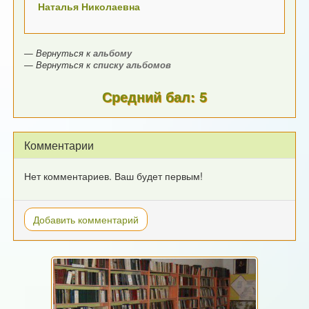
Наталья Николаевна
— Вернуться к
альбому
— Вернуться к
списку альбомов
Средний бал: 5
Комментарии
Нет комментариев. Ваш будет первым!
Добавить комментарий