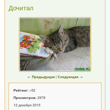
Дочитал
←
Предыдущая
|
Следующая
→
Рейтинг:
+52
Просмотров:
2979
12 декабря 2015