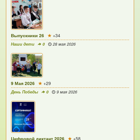
Выпускники 26
+34
Наши дети
0
28 мая 2026
9 Мая 2026
+29
День Победы
0
9 мая 2026
Цифровой диктант 2026
+58