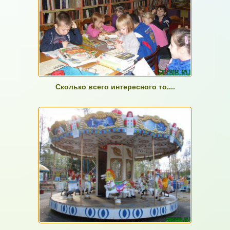
Сколько всего интересного то....