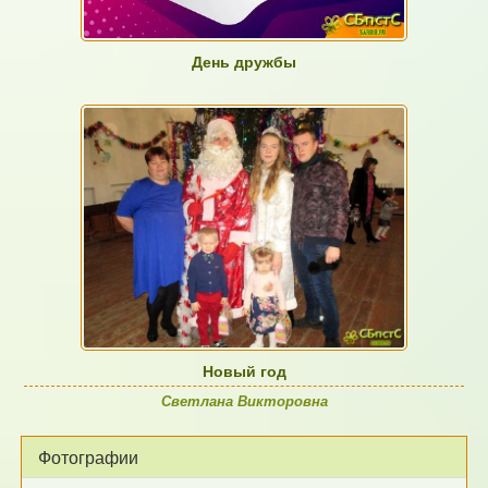
День дружбы
Новый год
Светлана Викторовна
Фотографии