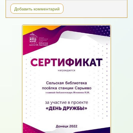
Добавить комментарий