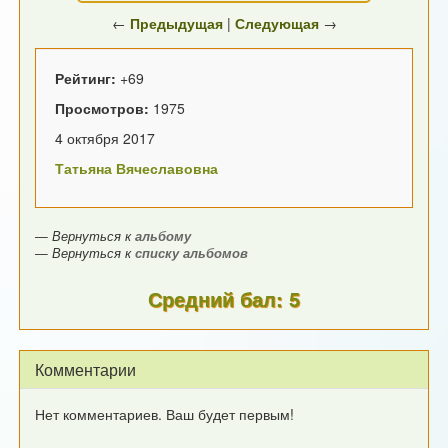
←
Предыдущая
|
Следующая
→
Рейтинг:
+69
Просмотров:
1975
4 октября 2017
Татьяна Вячеславовна
— Вернуться к
альбому
— Вернуться к
списку альбомов
Средний бал: 5
Комментарии
Нет комментариев. Ваш будет первым!