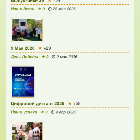
Выпускники 26
+34
Наши дети
0
28 мая 2026
9 Мая 2026
+29
День Победы
0
9 мая 2026
Цифровой диктант 2026
+58
Наши успехи
0
9 апр 2026