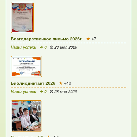
Благодарственное письмо 2026г.
+7
Наши успехи
0
23 июл 2026
Библиодиктант 2026
+40
Наши успехи
0
28 мая 2026