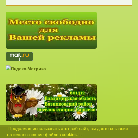
Продолжая использовать этот веб-сайт, вы даете согласие
Карта сайта
на использование файлов cookies.