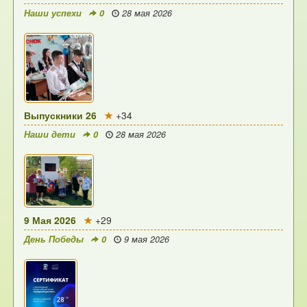
Наши успехи
0
28 мая 2026
Выпускники 26
+34
Наши дети
0
28 мая 2026
9 Мая 2026
+29
День Победы
0
9 мая 2026