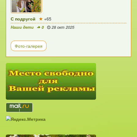
С подругой
+65
Наши дети
0
28 окт 2025
Фото-галерея