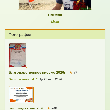
Племяш
Макс
Фотографии
Благодарственное письмо 2026г.
+7
Наши успехи
0
23 июл 2026
Библиодиктант 2026
+40