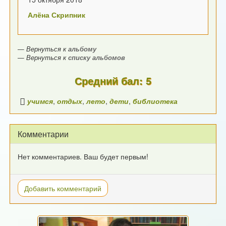
Алёна Скрипник
— Вернуться к
альбому
— Вернуться к
списку альбомов
Средний бал: 5
учимся
,
отдых
,
лето
,
дети
,
библиотека
Комментарии
Нет комментариев. Ваш будет первым!
Добавить комментарий