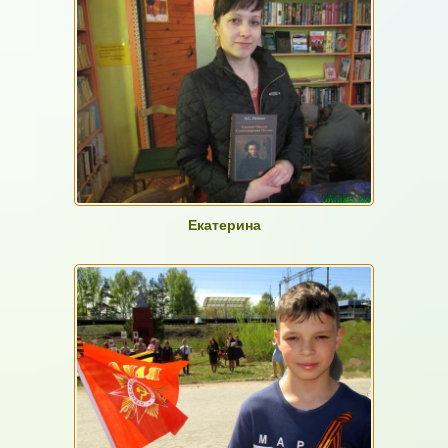
Екатерина