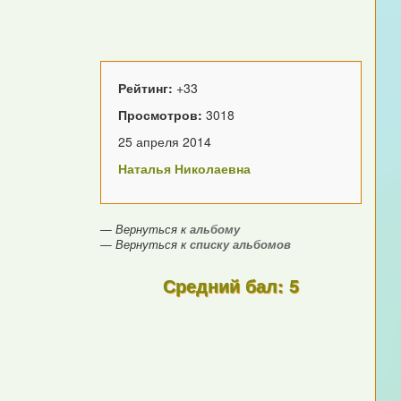
Рейтинг:
+33
Просмотров:
3018
25 апреля 2014
Наталья Николаевна
— Вернуться к
альбому
— Вернуться к
списку альбомов
Средний бал: 5