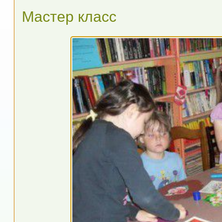
Мастер класс