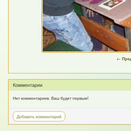
←
Пре
Комментарии
Нет комментариев. Ваш будет первым!
Добавить комментарий