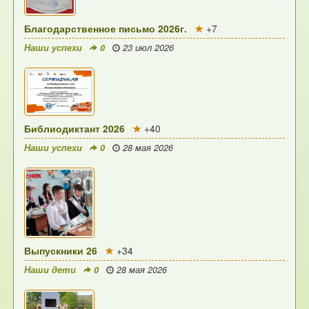
Благодарственное письмо 2026г.
+7
Наши успехи
0
23 июл 2026
Библиодиктант 2026
+40
Наши успехи
0
28 мая 2026
Выпускники 26
+34
Наши дети
0
28 мая 2026