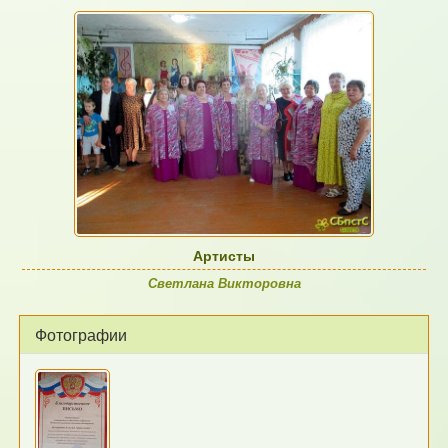
Артисты
Светлана Викторовна
Фотографии