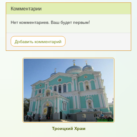
Комментарии
Нет комментариев. Ваш будет первым!
Добавить комментарий
Троицкий Храм