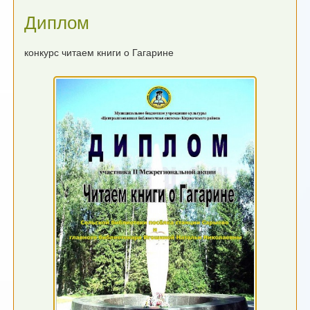
Диплом
конкурс читаем книги о Гагарине