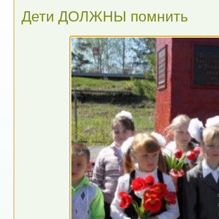
Дети ДОЛЖНЫ помнить