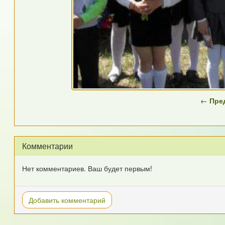
←
Пре
Комментарии
Нет комментариев. Ваш будет первым!
Добавить комментарий