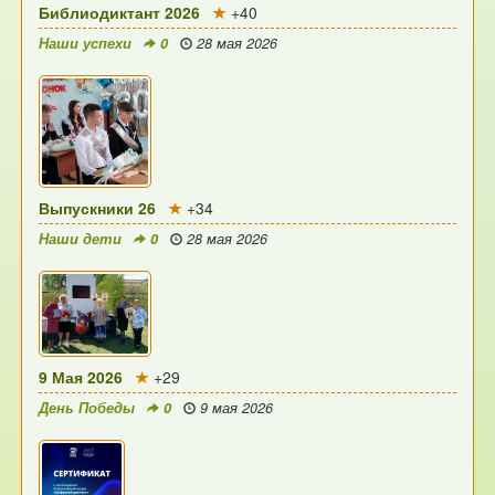
Библиодиктант 2026
+40
Наши успехи
0
28 мая 2026
Выпускники 26
+34
Наши дети
0
28 мая 2026
9 Мая 2026
+29
День Победы
0
9 мая 2026