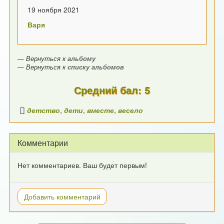
19 ноября 2021
Варя
— Вернуться к
альбому
— Вернуться к
списку альбомов
Средний бал: 5
детство
,
дети
,
вместе
,
весело
Комментарии
Нет комментариев. Ваш будет первым!
Добавить комментарий