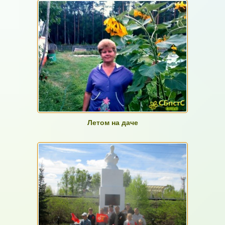
Летом на даче