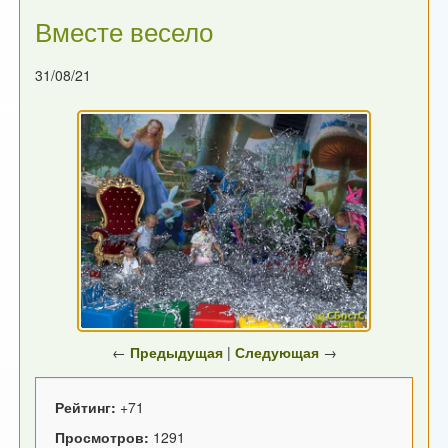
Вместе весело
31/08/21
←
Предыдущая
|
Следующая
→
Рейтинг:
+71
Просмотров:
1291