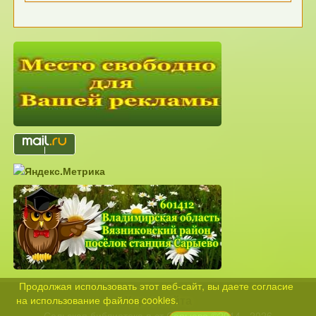
Продолжая использовать этот веб-сайт, вы даете согласие
Карта сайта
на использование файлов cookies.
Сельская библиотека п.ст.Сарыево ©2014 - 2026