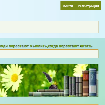
Войти
Регистрация
и перестают мыслить,когда перестают читать