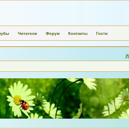
лубы
Читатели
Форум
Контакты
Гости
Люд