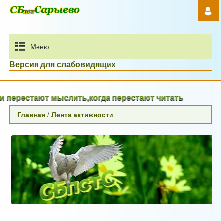
Mеню
Версия для слабовидящих
ерестают мыслить,когда перестают читать
Главная
/
Лента активности