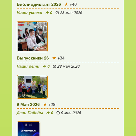
Библиодиктант 2026
+40
Наши успехи
0
28 мая 2026
Выпускники 26
+34
Наши дети
0
28 мая 2026
9 Мая 2026
+29
День Победы
0
9 мая 2026