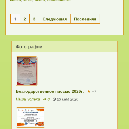
1
2
3
Следующая
Последняя
Фотографии
Благодарственное письмо 2026г.
+7
Наши успехи
0
23 июл 2026