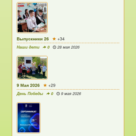
Выпускники 26
+34
Наши дети
0
28 мая 2026
9 Мая 2026
+29
День Победы
0
9 мая 2026