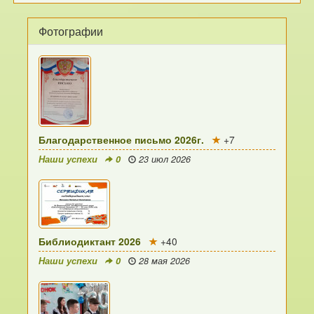
Фотографии
Благодарственное письмо 2026г.
+7
Наши успехи
0
23 июл 2026
Библиодиктант 2026
+40
Наши успехи
0
28 мая 2026