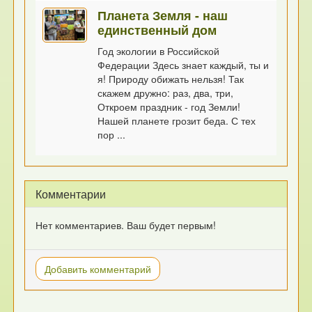
Планета Земля - наш
единственный дом
Год экологии в Российской
Федерации Здесь знает каждый, ты и
я! Природу обижать нельзя! Так
скажем дружно: раз, два, три,
Откроем праздник - год Земли!
Нашей планете грозит беда. С тех
пор ...
Комментарии
Нет комментариев. Ваш будет первым!
Добавить комментарий