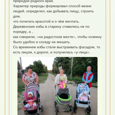
природой родного края.
Характер природы формировал способ жизни
людей, определял, как добывать пищу, строить
дом,
что почитать красотой и о чём мечтать.
Деревенские избы в старину ставились не по
порядку, а ,
как говорили, «на радостном месте», чтобы хозяину
было удобно и соседу не мешать.
Со временем избы стали выстраивать фасадом, то
есть лицом, к дороге, и получилась «у-лица».