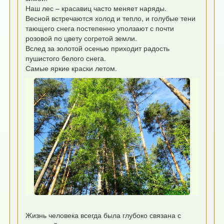
Наш лес – красавиц часто меняет наряды.
Весной встречаются холод и тепло, и голубые тени
тающего снега постепенно уползают с почти
розовой по цвету согретой земли.
Вслед за золотой осенью приходит радость
пушистого белого снега.
Самые яркие краски летом.
Жизнь человека всегда была глубоко связана с