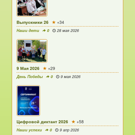
Выпускники 26
+34
Наши дети
0
28 мая 2026
9 Мая 2026
+29
День Победы
0
9 мая 2026
Цифровой диктант 2026
+58
Наши успехи
0
9 апр 2026