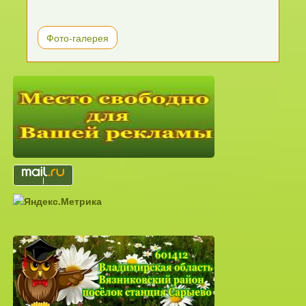
Фото-галерея