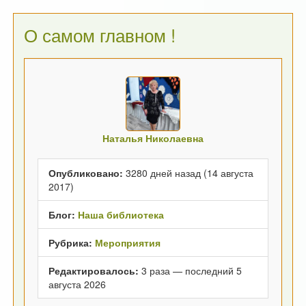
О самом главном !
Наталья Николаевна
Опубликовано:
3280 дней назад (14 августа
2017)
Блог:
Наша библиотека
Рубрика:
Мероприятия
Редактировалось:
3 раза — последний 5
августа 2026