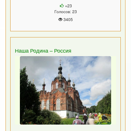
+23
Голосов: 23
3405
Наша Родина – Россия