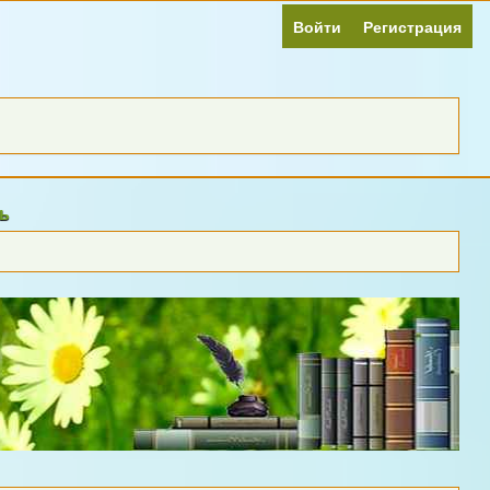
Войти
Регистрация