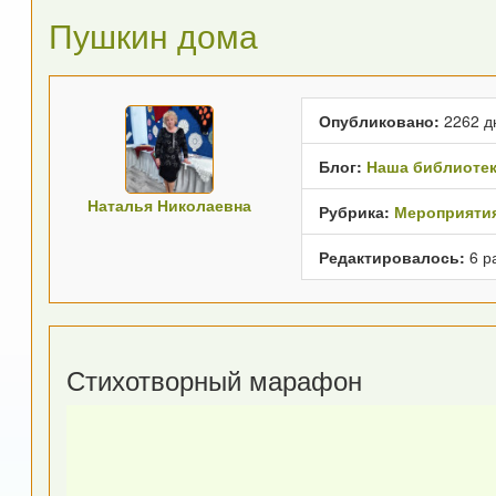
Пушкин дома
Опубликовано:
2262 д
Блог:
Наша библиоте
Наталья Николаевна
Рубрика:
Мероприяти
Редактировалось:
6 р
Стихотворный марафон