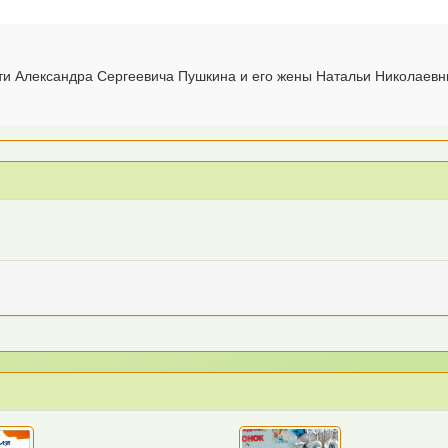
 Александра Сергеевича Пушкина и его жены Натальи Николаевны 