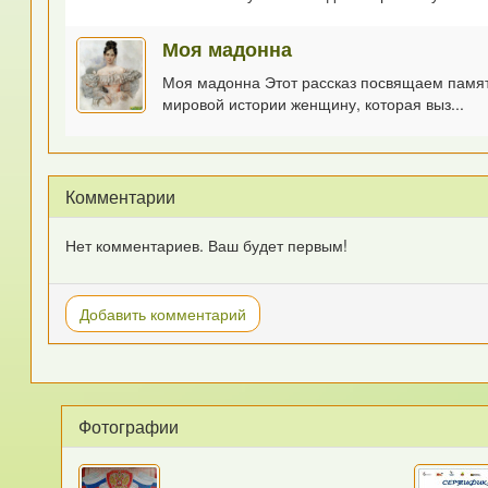
Моя мадонна
Моя мадонна Этот рассказ посвящаем памяти
мировой истории женщину, которая выз...
Комментарии
Нет комментариев. Ваш будет первым!
Добавить комментарий
Фотографии