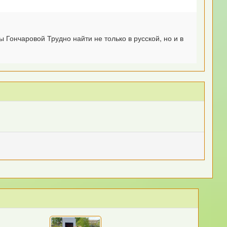
Гончаровой Трудно найти не только в русской, но и в