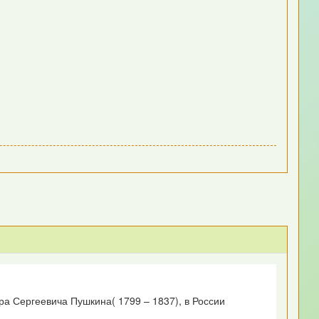
ра Сергеевича Пушкина( 1799 – 1837), в России