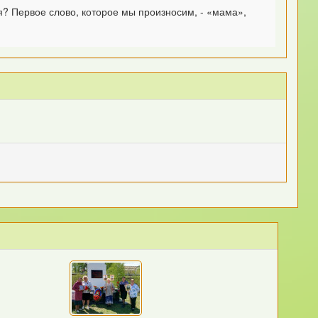
ия? Первое слово, которое мы произносим, - «мама»,