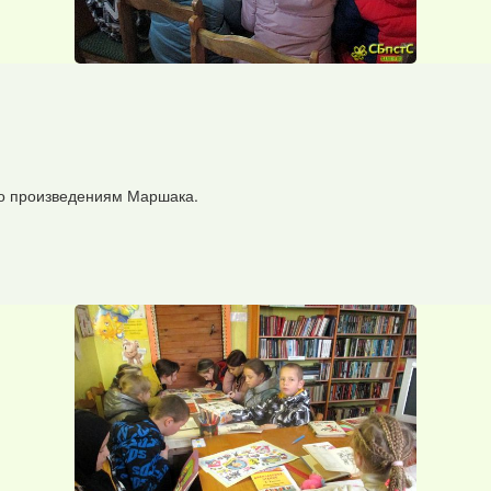
 по произведениям Маршака.