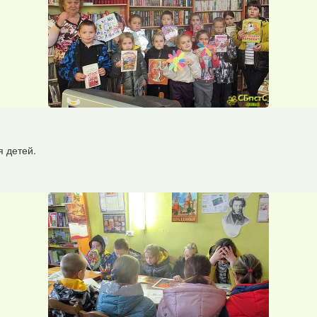
я детей.