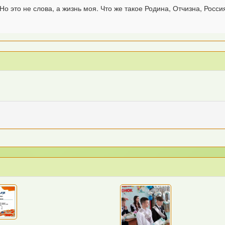
Но это не слова, а жизнь моя. Что же такое Родина, Отчизна, Росс