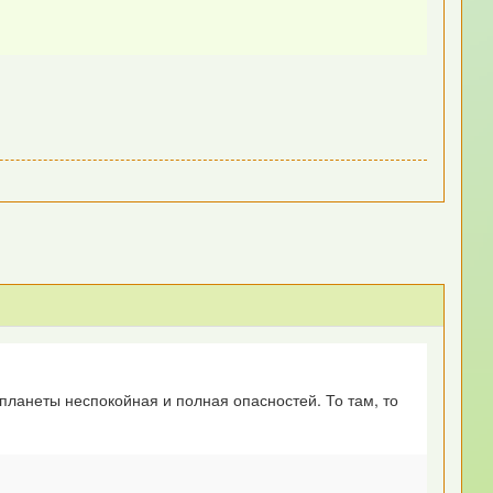
планеты неспокойная и полная опасностей. То там, то