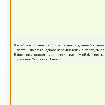
3 ноября исполнилось 135 лет со дня рождения Маршака
– поэта и писателя, одного из зачинателей литературы дл
В этот день состоялась встреча давних друзей библиотеки
– учеников Осинковской школы.