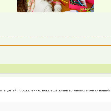
иты детей. К сожалению, пока ещё жизнь во многих уголках нашей 