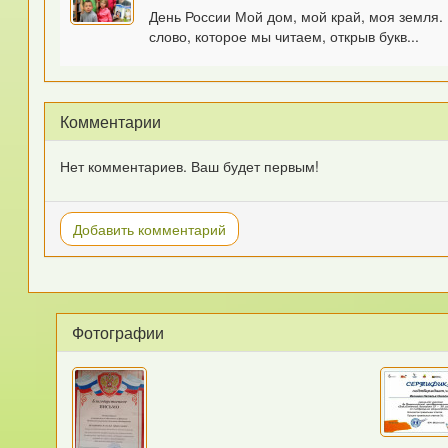
День России Мой дом, мой край, моя земля. 
слово, которое мы читаем, открыв букв...
Комментарии
Нет комментариев. Ваш будет первым!
Добавить комментарий
Фотографии