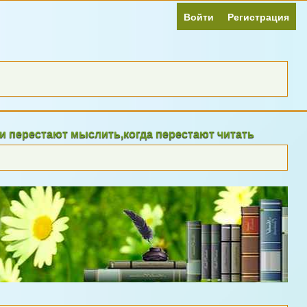
Войти
Регистрация
ают мыслить,когда перестают читать