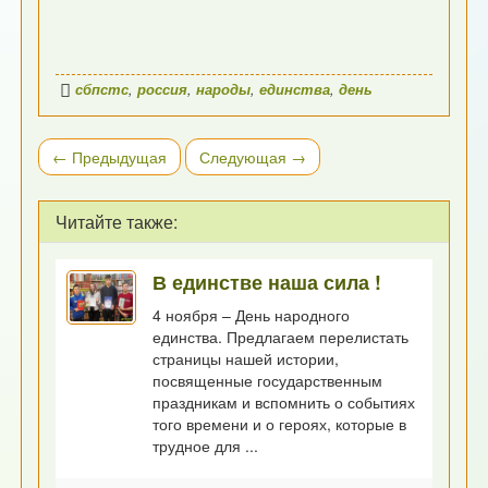
сбпстс
,
россия
,
народы
,
единства
,
день
← Предыдущая
Следующая →
Читайте также:
В единстве наша сила !
4 ноября – День народного
единства. Предлагаем перелистать
страницы нашей истории,
посвященные государственным
праздникам и вспомнить о событиях
того времени и о героях, которые в
трудное для ...