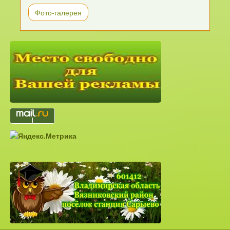
Фото-галерея