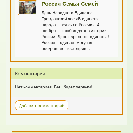
Россия Семья Семей
День Народного Единства
Гражданский час «В единстве
народа – вся сила России». 4
ноября — особая дата в истории
России: День народного единства!
Россия – единая, могучая,
бескрайняя, гостеприи...
Комментарии
Нет комментариев. Ваш будет первым!
Добавить комментарий