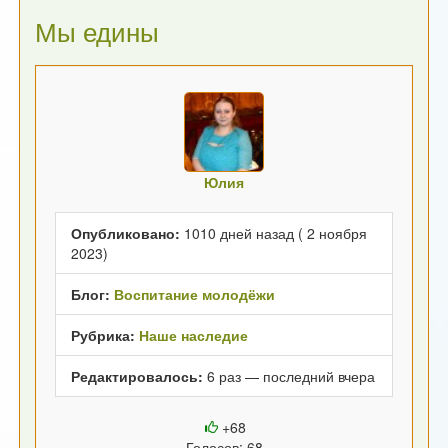
Мы едины
Юлия
Опубликовано:
1010 дней назад ( 2 ноября
2023)
Блог:
Воспитание молодёжи
Рубрика:
Наше наследие
Редактировалось:
6 раз — последний вчера
+68
Голосов: 68