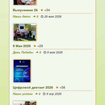
Выпускники 26
+34
Наши дети
0
28 мая 2026
9 Мая 2026
+29
День Победы
0
9 мая 2026
Цифровой диктант 2026
+58
Наши успехи
0
9 апр 2026