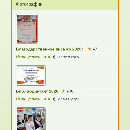
Фотографии
Благодарственное письмо 2026г.
+7
Наши успехи
0
23 июл 2026
Библиодиктант 2026
+40
Наши успехи
0
28 мая 2026