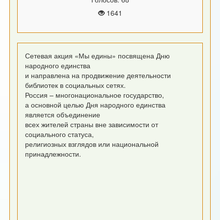
1641
Сетевая акция «Мы едины» посвящена Дню
народного единства
и направлена на продвижение деятельности
библиотек в социальных сетях.
Россия – многонациональное государство,
а основной целью Дня народного единства
является объединение
всех жителей страны вне зависимости от
социального статуса,
религиозных взглядов или национальной
принадлежности.