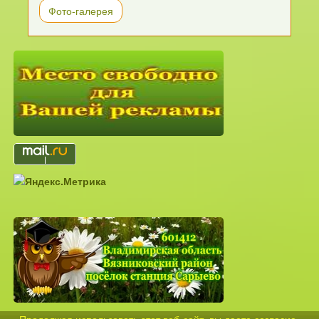
Фото-галерея