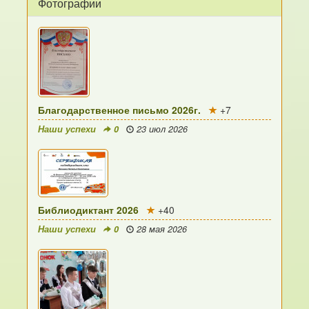
Фотографии
Благодарственное письмо 2026г.
+7
Наши успехи
0
23 июл 2026
Библиодиктант 2026
+40
Наши успехи
0
28 мая 2026