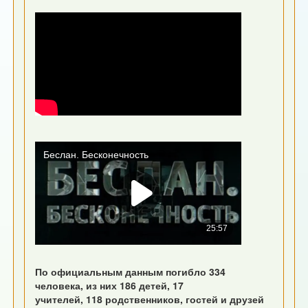
По официальным данным погибло 334
человека, из них 186 детей, 17
учителей, 118 родственников, гостей и друзей