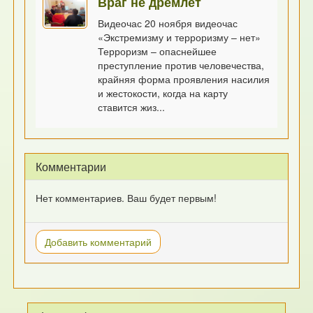
Враг не дремлет
Видеочас 20 ноября видеочас
«Экстремизму и терроризму – нет»
Терроризм – опаснейшее
преступление против человечества,
крайняя форма проявления насилия
и жестокости, когда на карту
ставится жиз...
Комментарии
Нет комментариев. Ваш будет первым!
Добавить комментарий