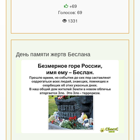
+69
Голосов: 69
1331
День памяти жертв Беслана