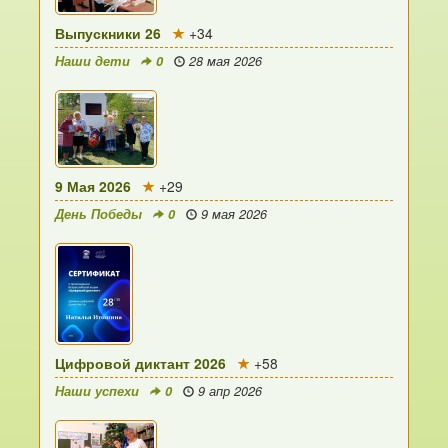
Выпускники 26
+34
Наши дети
0
28 мая 2026
9 Мая 2026
+29
День Победы
0
9 мая 2026
Цифровой диктант 2026
+58
Наши успехи
0
9 апр 2026