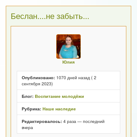
Беслан....не забыть...
Юлия
Опубликовано:
1070 дней назад ( 2
сентября 2023)
Блог:
Воспитание молодёжи
Рубрика:
Наше наследие
Редактировалось:
4 раза — последний
вчера