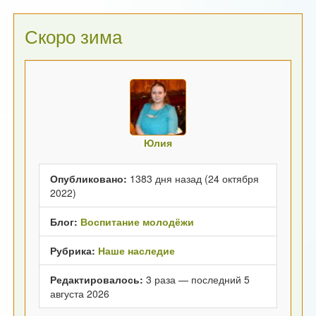
Скоро зима
Юлия
Опубликовано:
1383 дня назад (24 октября
2022)
Блог:
Воспитание молодёжи
Рубрика:
Наше наследие
Редактировалось:
3 раза — последний 5
августа 2026