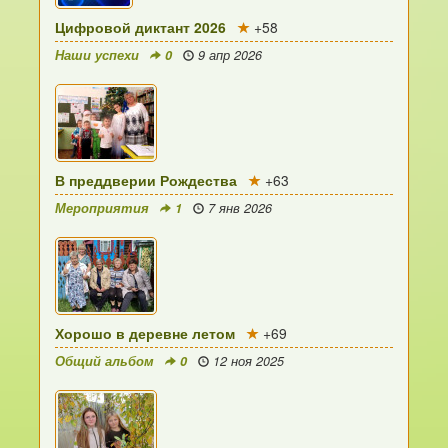
Цифровой диктант 2026
+58
Наши успехи
0
9 апр 2026
В преддверии Рождества
+63
Мероприятия
1
7 янв 2026
Хорошо в деревне летом
+69
Общий альбом
0
12 ноя 2025