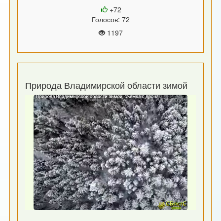
+72
Голосов: 72
1197
Природа Владимирской области зимой