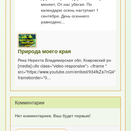
меняет, От нас убегая. По
календарю осень наступает 1
сентября. День осеннего
равноденс...
Природа моего края
Река Нерехта Владимирская обл, Ковровский рн
[media]<div class="video-responsive"> <iframe "
src="https://www.youtube.com/embed/934fkZa7nQ4"
frameborder="0...
Комментарии
Нет комментариев. Ваш будет первым!