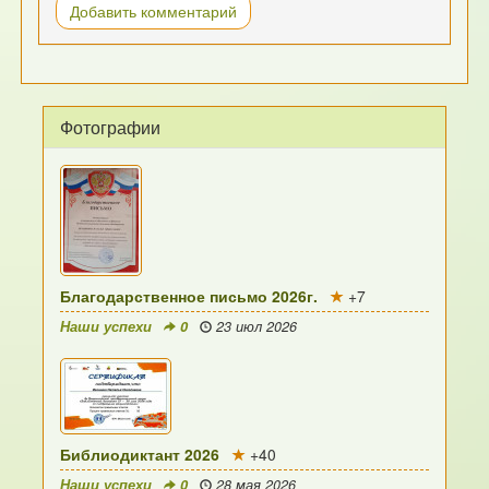
Добавить комментарий
Фотографии
Благодарственное письмо 2026г.
+7
Наши успехи
0
23 июл 2026
Библиодиктант 2026
+40
Наши успехи
0
28 мая 2026