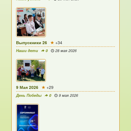
Выпускники 26
+34
Наши дети
0
28 мая 2026
9 Мая 2026
+29
День Победы
0
9 мая 2026