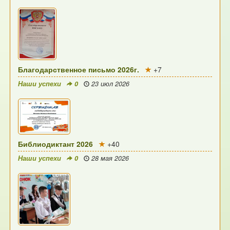
Благодарственное письмо 2026г.
+7
Наши успехи
0
23 июл 2026
Библиодиктант 2026
+40
Наши успехи
0
28 мая 2026