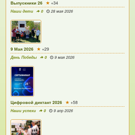
Выпускники 26
+34
Наши дети
0
28 мая 2026
9 Мая 2026
+29
День Победы
0
9 мая 2026
Цифровой диктант 2026
+58
Наши успехи
0
9 апр 2026