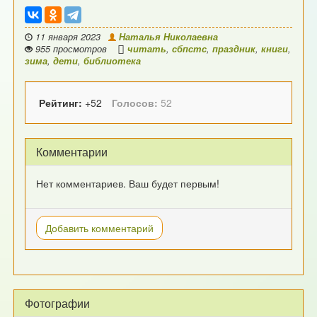
11 января 2023
Наталья Николаевна
955 просмотров
читать
,
сбпстс
,
праздник
,
книги
,
зима
,
дети
,
библиотека
Рейтинг:
+52
Голосов:
52
Комментарии
Нет комментариев. Ваш будет первым!
Добавить комментарий
Фотографии