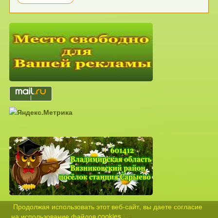
Продолжая использовать этот веб-сайт, вы даете согласие
Карта сайта
на использование файлов cookies.