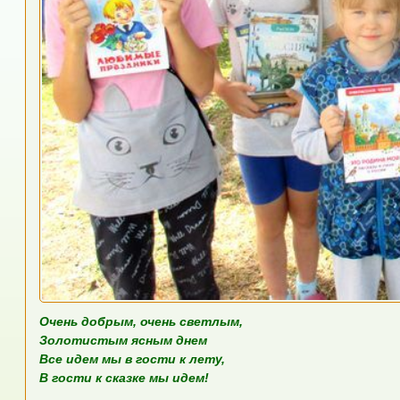
Очень добрым, очень светлым,
Золотистым ясным днем
Все идем мы в гости к лету,
В гости к сказке мы идем!