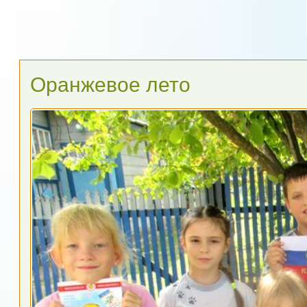
Оранжевое лето