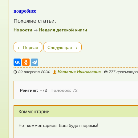
подробнее
Похожие статьи:
Новости
→
Неделя детской книги
← Первая
Следующая →
29 августа 2024
Наталья Николаевна
777 просмотр
Рейтинг:
+72
Голосов:
72
Комментарии
Нет комментариев. Ваш будет первым!