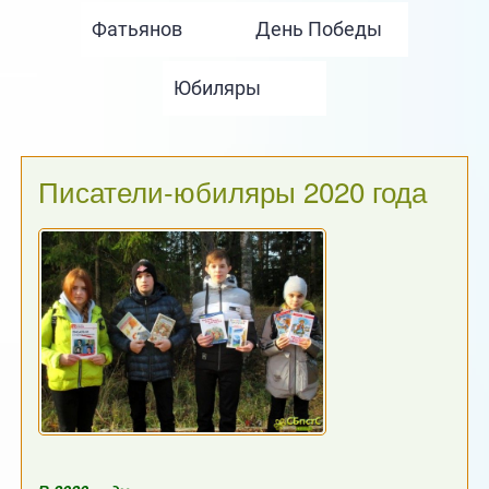
Писатели-юбиляры 2020 года