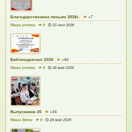
Благодарственное письмо 2026г.
+7
Наши успехи
0
23 июл 2026
Библиодиктант 2026
+40
Наши успехи
0
28 мая 2026
Выпускники 26
+34
Наши дети
0
28 мая 2026