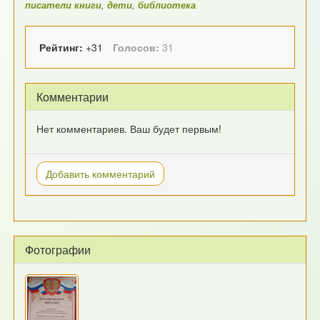
писатели книги
,
дети
,
библиотека
Рейтинг:
+31
Голосов:
31
Комментарии
Нет комментариев. Ваш будет первым!
Добавить комментарий
Фотографии