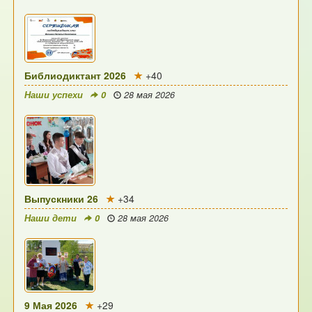
Библиодиктант 2026
+40
Наши успехи
0
28 мая 2026
Выпускники 26
+34
Наши дети
0
28 мая 2026
9 Мая 2026
+29