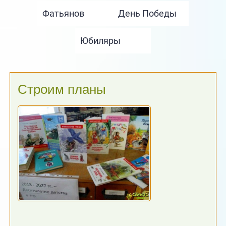
Строим планы