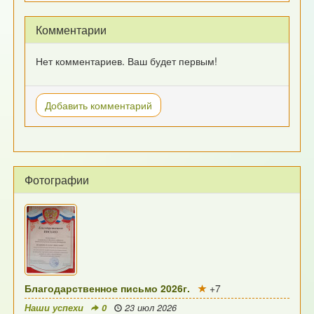
Комментарии
Нет комментариев. Ваш будет первым!
Добавить комментарий
Фотографии
Благодарственное письмо 2026г.
+7
Наши успехи
0
23 июл 2026