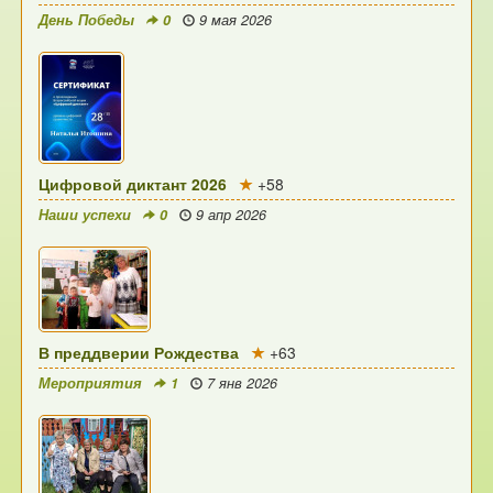
День Победы
0
9 мая 2026
Цифровой диктант 2026
+58
Наши успехи
0
9 апр 2026
В преддверии Рождества
+63
Мероприятия
1
7 янв 2026