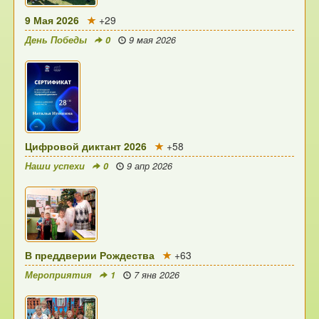
9 Мая 2026
+29
День Победы
0
9 мая 2026
Цифровой диктант 2026
+58
Наши успехи
0
9 апр 2026
В преддверии Рождества
+63
Мероприятия
1
7 янв 2026