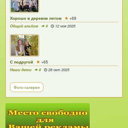
Хорошо в деревне летом
+69
Общий альбом
0
12 ноя 2025
С подругой
+65
Наши дети
0
28 окт 2025
Фото-галерея