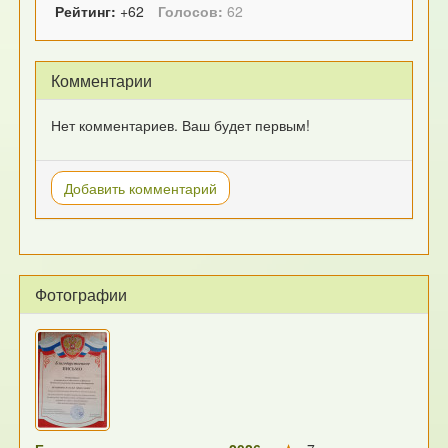
Рейтинг:
+62
Голосов:
62
Комментарии
Нет комментариев. Ваш будет первым!
Добавить комментарий
Фотографии