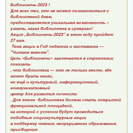
Библионочь-2023 !
Для всех тех, кто не может познакомиться с
библиотекой днем,
предоставляется уникальная возможность –
узнать, какая библиотека в сумерках!
Акция „Библионочь-2023“ в этом году пройдет
27 мая.
Тема акции в Год педагога и наставника —
"Читаем вместе".
Цель «Библионочи» заключается в стремлении
показать
, что библиотека — это не только место, где
можно брать книги,
но ещё и культурный, информационный,
коммуникативный
центр для развития личности
. Для этого библиотека должна стать открытой
функциональной площадкой,
на которой с успехом будут проводиться
подобные социокультурные акции
в поддержку чтения, непрерывного образования,
приобщения