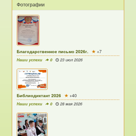
Фотографии
Благодарственное письмо 2026г.
+7
Наши успехи
0
23 июл 2026
Библиодиктант 2026
+40
Наши успехи
0
28 мая 2026