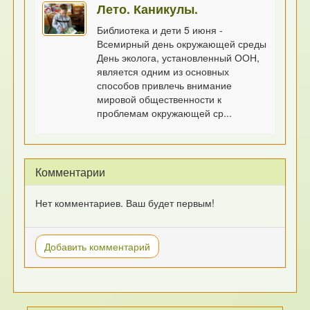
Лето. Каникулы.
Библиотека и дети 5 июня -
Всемирный день окружающей среды
День эколога, установленный ООН,
является одним из основных
способов привлечь внимание
мировой общественности к
проблемам окружающей ср...
Комментарии
Нет комментариев. Ваш будет первым!
Добавить комментарий