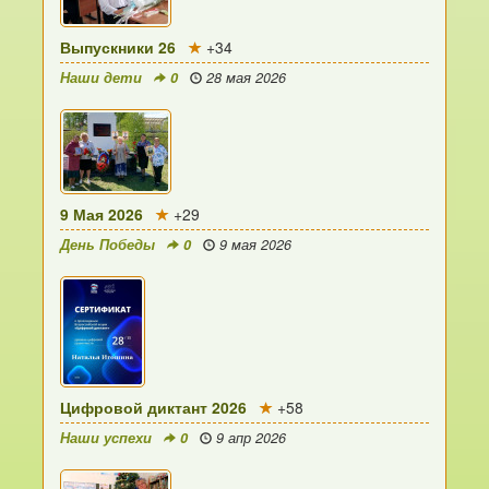
Выпускники 26
+34
Наши дети
0
28 мая 2026
9 Мая 2026
+29
День Победы
0
9 мая 2026
Цифровой диктант 2026
+58
Наши успехи
0
9 апр 2026