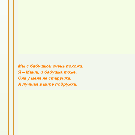
Мы с бабушкой очень похожи.
Я – Маша, и бабушка тоже,
Она у меня не старушка,
А лучшая в мире подружка.