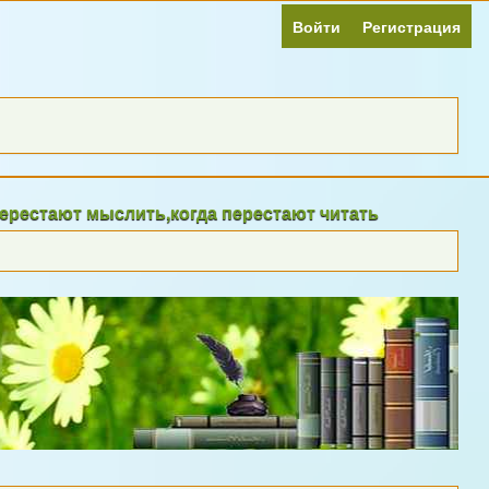
Войти
Регистрация
ют мыслить,когда перестают читать