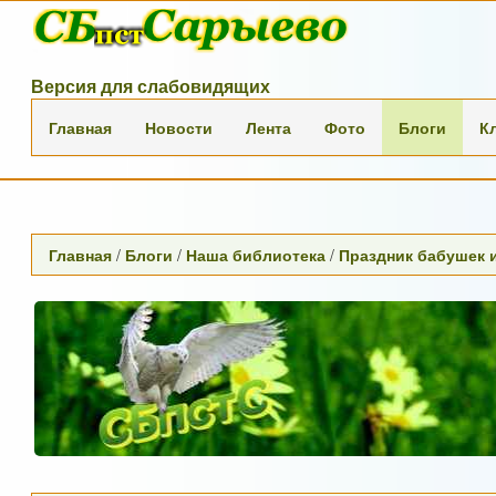
Версия для слабовидящих
Главная
Новости
Лента
Фото
Блоги
К
Главная
/
Блоги
/
Наша библиотека
/
Праздник бабушек 