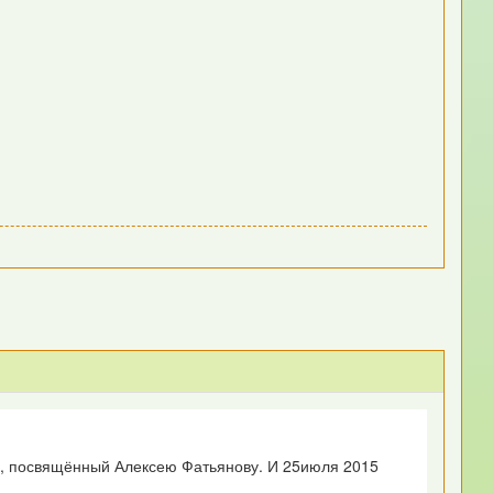
ни, посвящённый Алексею Фатьянову. И 25июля 2015