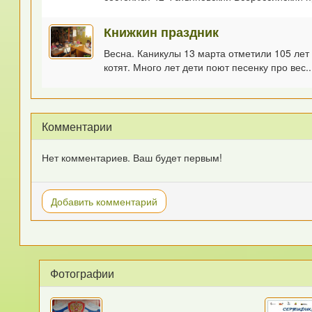
Книжкин праздник
Весна. Каникулы 13 марта отметили 105 ле
котят. Много лет дети поют песенку про вес..
Комментарии
Нет комментариев. Ваш будет первым!
Добавить комментарий
Фотографии